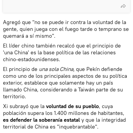
Agregó que "no se puede ir contra la voluntad de la
gente, quien juega con el fuego tarde o temprano se
quemará a sí mismo".
El líder chino también recalcó que el principio de
'una China' es la base política de las relaciones
chino-estadounidenses.
El principio de
una sola China,
que Pekín defiende
como uno de los principales aspectos de su política
exterior, establece que solamente hay un país
llamado China, considerando a Taiwán parte de su
territorio.
Xi subrayó que la
voluntad de su pueblo
, cuya
población supera los 1.400 millones de habitantes,
es defender la soberanía estatal
y que la integridad
territorial de China es "inquebrantable".