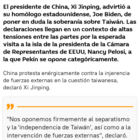
El presidente de China, Xi Jinping, advirtió a
su homólogo estadounidense, Joe Biden, de
poner en duda la soberanía sobre Taiwán. Las
declaraciones llegan en un contexto de altas
tensiones entre las partes por la esperada
visita a la isla de la presidenta de la Cámara
de Representantes de EEUU, Nancy Pelosi, a
la que Pekín se opone categóricamente.
China protesta enérgicamente contra la injerencia
de fuerzas externas en la cuestión taiwanesa,
declaró Xi Jinping.
"Nos oponemos firmemente al separatismo
y la 'independencia de Taiwán', así como a la
intervención de fuerzas externas", declaró.