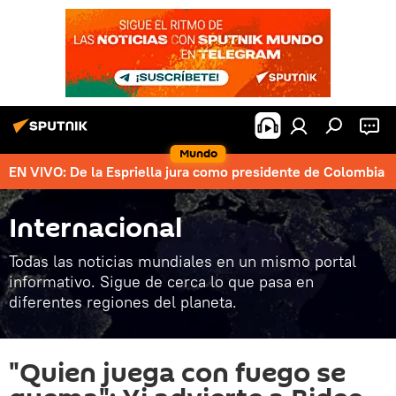
Mundo
EN VIVO: De la Espriella jura como presidente de Colombia
Internacional
Todas las noticias mundiales en un mismo portal
informativo. Sigue de cerca lo que pasa en
diferentes regiones del planeta.
"Quien juega con fuego se