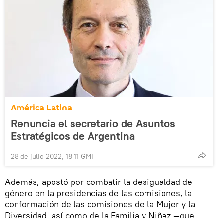
América Latina
Renuncia el secretario de Asuntos
Estratégicos de Argentina
28 de julio 2022, 18:11 GMT
Además, apostó por combatir la desigualdad de
género en la presidencias de las comisiones, la
conformación de las comisiones de la Mujer y la
Diversidad, así como de la Familia y Niñez —que