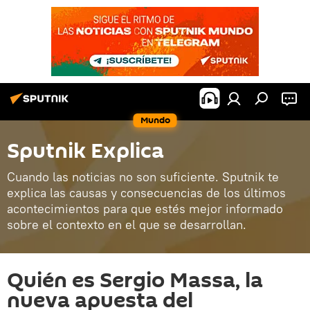
Mundo
Sputnik Explica
Cuando las noticias no son suficiente. Sputnik te
explica las causas y consecuencias de los últimos
acontecimientos para que estés mejor informado
sobre el contexto en el que se desarrollan.
Quién es Sergio Massa, la
nueva apuesta del