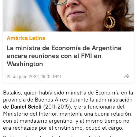
América Latina
La ministra de Economía de Argentina
encara reuniones con el FMI en
Washington
25 de julio 2022, 16:05 GMT
Batakis, quien había sido ministra de Economía en la
provincia de Buenos Aires durante la administración
de
Daniel Scioli
(2011-2015), y era funcionaria del
Ministerio del Interior, mantenía una buena relación
con el mandatario argentino, y al mismo tiempo no
era rechazada por el cristinismo, ocupó el cargo.