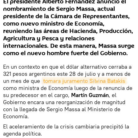
El presidente Alberto Fernández anunció el
nombramiento de Sergio Massa, actual
presidente de la Cámara de Representantes,
como nuevo ministro de Economía,
reuniendo las áreas de Hacienda, Producción,
Agricultura y Pesca y relaciones
internacionales. De esta manera, Massa surge
como el nuevo hombre fuerte del Gobierno.
En un contexto en que el dólar alternativo cerraba a
321 pesos argentinos este 28 de julio y a menos de
un mes de que
tomara juramento Silvina Batakis
como ministra de Economía luego de la renuncia de
su predecesor en el cargo,
Martín Guzmán
, el
Gobierno encara una reorganización de magnitud
con la llegada de Sergio Massa al Ministerio de
Economía.
El aceleramiento de la crisis cambiaria precipitó la
agenda política.