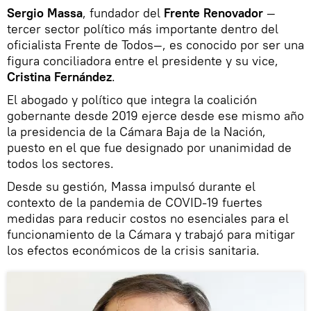
Sergio Massa
, fundador del
Frente Renovador
—
tercer sector político más importante dentro del
oficialista Frente de Todos—, es conocido por ser una
figura conciliadora entre el presidente y su vice,
Cristina Fernández
.
El abogado y político que integra la coalición
gobernante desde 2019 ejerce desde ese mismo año
la presidencia de la Cámara Baja de la Nación,
puesto en el que fue designado por unanimidad de
todos los sectores.
Desde su gestión, Massa impulsó durante el
contexto de la pandemia de COVID-19 fuertes
medidas para reducir costos no esenciales para el
funcionamiento de la Cámara y trabajó para mitigar
los efectos económicos de la crisis sanitaria.