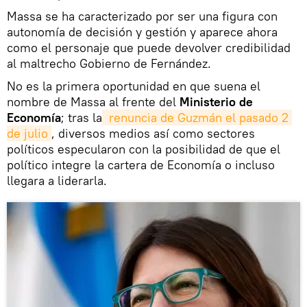
Massa se ha caracterizado por ser una figura con
autonomía de decisión y gestión y aparece ahora
como el personaje que puede devolver credibilidad
al maltrecho Gobierno de Fernández.
No es la primera oportunidad en que suena el
nombre de Massa al frente del
Ministerio de
Economía
; tras la
 renuncia de Guzmán el pasado 2 
de julio
, diversos medios así como sectores
políticos especularon con la posibilidad de que el
político integre la cartera de Economía o incluso
llegara a liderarla.