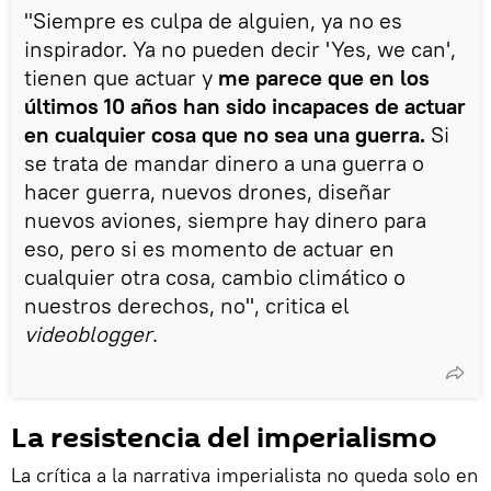
"Siempre es culpa de alguien, ya no es
inspirador. Ya no pueden decir 'Yes, we can',
tienen que actuar y
me parece que en los
últimos 10 años han sido incapaces de actuar
en cualquier cosa que no sea una guerra.
Si
se trata de mandar dinero a una guerra o
hacer guerra, nuevos drones, diseñar
nuevos aviones, siempre hay dinero para
eso, pero si es momento de actuar en
cualquier otra cosa, cambio climático o
nuestros derechos, no", critica el
videoblogger
.
La resistencia del imperialismo
La crítica a la narrativa imperialista no queda solo en