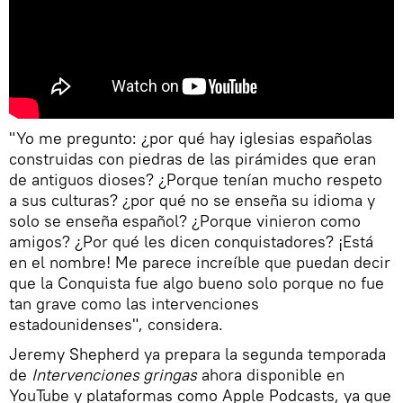
"Yo me pregunto: ¿por qué hay iglesias españolas
construidas con piedras de las pirámides que eran
de antiguos dioses? ¿Porque tenían mucho respeto
a sus culturas? ¿por qué no se enseña su idioma y
solo se enseña español? ¿Porque vinieron como
amigos? ¿Por qué les dicen conquistadores? ¡Está
en el nombre! Me parece increíble que puedan decir
que la Conquista fue algo bueno solo porque no fue
tan grave como las intervenciones
estadounidenses", considera.
Jeremy Shepherd ya prepara la segunda temporada
de
Intervenciones gringas
ahora disponible en
YouTube y plataformas como Apple Podcasts, ya que