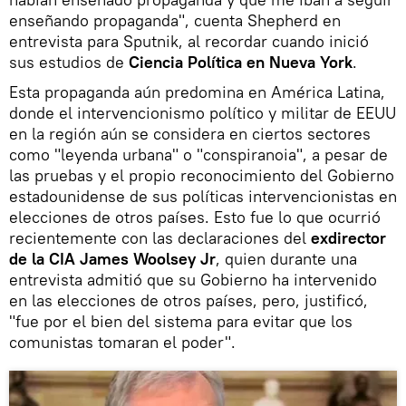
enseñando propaganda", cuenta Shepherd en
entrevista para Sputnik, al recordar cuando inició
sus estudios de
Ciencia Política en Nueva York
.
Esta propaganda aún predomina en América Latina,
donde el intervencionismo político y militar de EEUU
en la región aún se considera en ciertos sectores
como "leyenda urbana" o "conspiranoia", a pesar de
las pruebas y el propio reconocimiento del Gobierno
estadounidense de sus políticas intervencionistas en
elecciones de otros países. Esto fue lo que ocurrió
recientemente con las declaraciones del
exdirector
de la CIA James Woolsey Jr
, quien durante una
entrevista admitió que su Gobierno ha intervenido
en las elecciones de otros países, pero, justificó,
"fue por el bien del sistema para evitar que los
comunistas tomaran el poder".