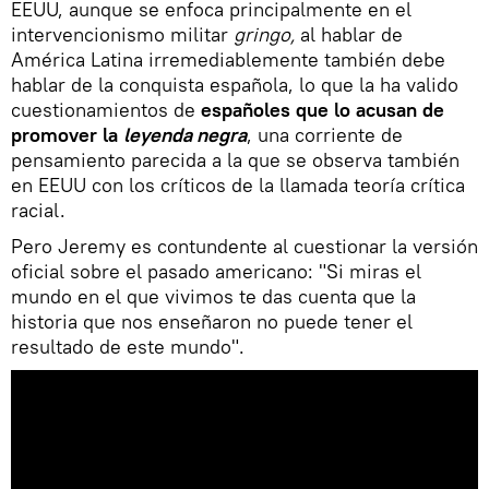
EEUU, aunque se enfoca principalmente en el
intervencionismo militar
gringo,
al hablar de
América Latina irremediablemente también debe
hablar de la conquista española, lo que la ha valido
cuestionamientos de
españoles que lo acusan de
promover la
leyenda negra
, una corriente de
pensamiento parecida a la que se observa también
en EEUU con los críticos de la llamada teoría crítica
racial.
Pero Jeremy es contundente al cuestionar la versión
oficial sobre el pasado americano: "Si miras el
mundo en el que vivimos te das cuenta que la
historia que nos enseñaron no puede tener el
resultado de este mundo".