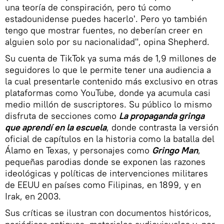
una teoría de conspiración, pero tú como
estadounidense puedes hacerlo'. Pero yo también
tengo que mostrar fuentes, no deberían creer en
alguien solo por su nacionalidad", opina Shepherd.
Su cuenta de TikTok ya suma más de 1,9 millones de
seguidores lo que le permite tener una audiencia a
la cual presentarle contenido más exclusivo en otras
plataformas como YouTube, donde ya acumula casi
medio millón de suscriptores. Su público lo mismo
disfruta de secciones como
La propaganda gringa
que aprendí en la escuela
, donde contrasta la versión
oficial de capítulos en la historia como la batalla del
Álamo en Texas, y personajes como
Gringo Man
,
pequeñas parodias donde se exponen las razones
ideológicas y políticas de intervenciones militares
de EEUU en países como Filipinas, en 1899, y en
Irak, en 2003.
Sus críticas se ilustran con documentos históricos,