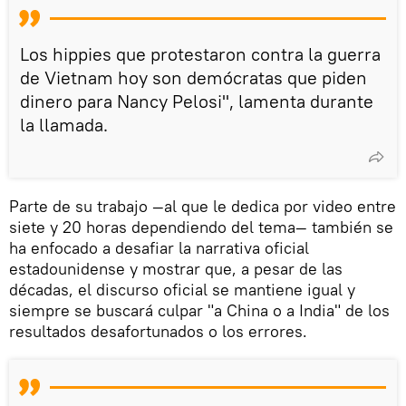
Los hippies que protestaron contra la guerra
de Vietnam hoy son demócratas que piden
dinero para Nancy Pelosi", lamenta durante
la llamada.
Parte de su trabajo —al que le dedica por video entre
siete y 20 horas dependiendo del tema— también se
ha enfocado a desafiar la narrativa oficial
estadounidense y mostrar que, a pesar de las
décadas, el discurso oficial se mantiene igual y
siempre se buscará culpar "a China o a India" de los
resultados desafortunados o los errores.