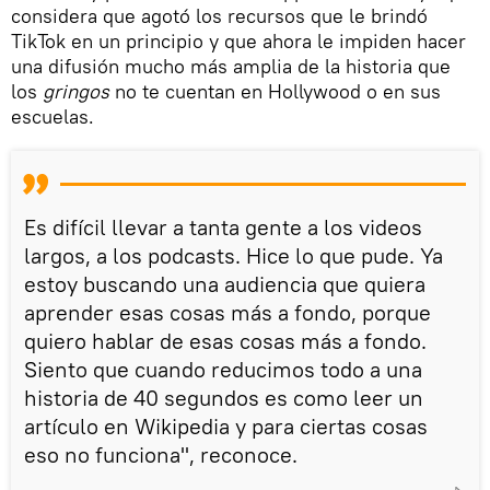
considera que agotó los recursos que le brindó
TikTok en un principio y que ahora le impiden hacer
una difusión mucho más amplia de la historia que
los
gringos
no te cuentan en Hollywood o en sus
escuelas.
Es difícil llevar a tanta gente a los videos
largos, a los podcasts. Hice lo que pude. Ya
estoy buscando una audiencia que quiera
aprender esas cosas más a fondo, porque
quiero hablar de esas cosas más a fondo.
Siento que cuando reducimos todo a una
historia de 40 segundos es como leer un
artículo en Wikipedia y para ciertas cosas
eso no funciona", reconoce.