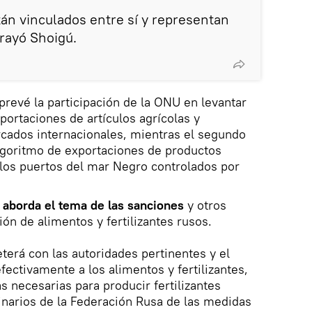
án vinculados entre sí y representan
rayó Shoigú.
revé la participación de la ONU en levantar
xportaciones de artículos agrícolas y
ercados internacionales, mientras el segundo
goritmo de exportaciones de productos
 los puertos del mar Negro controlados por
aborda el tema de las sanciones
y otros
ón de alimentos y fertilizantes rusos.
erá con las autoridades pertinentes y el
fectivamente a los alimentos y fertilizantes,
s necesarias para producir fertilizantes
ginarios de la Federación Rusa de las medidas