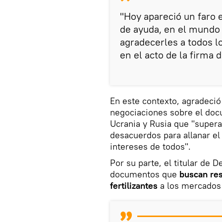
"Hoy apareció un faro 
de ayuda, en el mundo
agradecerles a todos l
en el acto de la firma d
En este contexto, agradeció
negociaciones sobre el doc
Ucrania y Rusia que "supera
desacuerdos para allanar el 
intereses de todos".
Por su parte, el titular de 
documentos que
buscan res
fertilizantes
a los mercados 