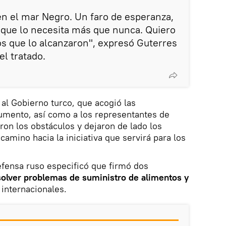
en el mar Negro. Un faro de esperanza,
 que lo necesita más que nunca. Quiero
os que lo alcanzaron", expresó Guterres
el tratado.
 al Gobierno turco, que acogió las
umento, así como a los representantes de
ron los obstáculos y dejaron de lado los
camino hacia la iniciativa que servirá para los
Defensa ruso especificó que firmó dos
olver problemas de suministro de alimentos y
internacionales.