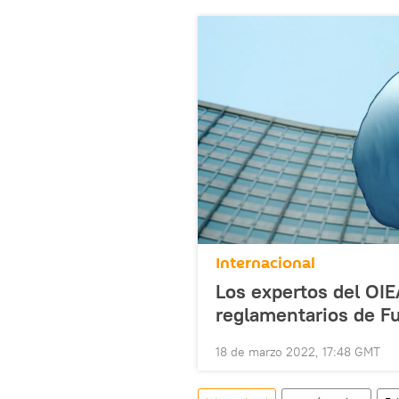
Internacional
Los expertos del OIE
reglamentarios de F
18 de marzo 2022, 17:48 GMT