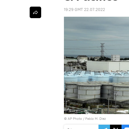
19:29 GMT 22.07.2022
© AP Photo / Pablo M. Diez