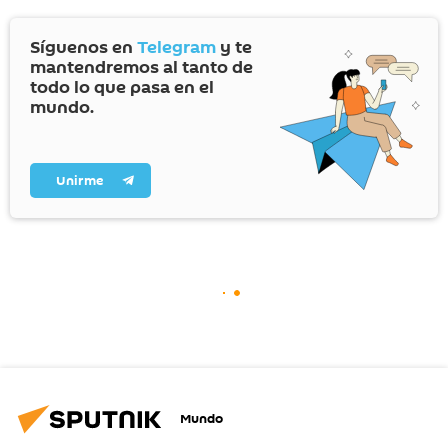
Síguenos en
Telegram
y te
mantendremos al tanto de
todo lo que pasa en el
mundo.
Unirme
Mundo