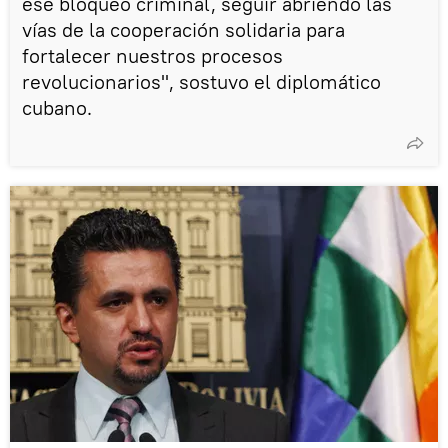
ese bloqueo criminal, seguir abriendo las
vías de la cooperación solidaria para
fortalecer nuestros procesos
revolucionarios", sostuvo el diplomático
cubano.