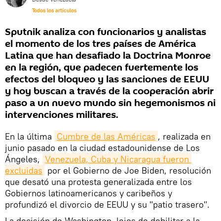
Todos los artículos
Sputnik analiza con funcionarios y analistas
el momento de los tres países de América
Latina que han desafiado la Doctrina Monroe
en la región, que padecen fuertemente los
efectos del bloqueo y las sanciones de EEUU
y hoy buscan a través de la cooperación abrir
paso a un nuevo mundo sin hegemonismos ni
intervenciones militares.
En la última
Cumbre de las Américas
, realizada en
junio pasado en la ciudad estadounidense de Los
Ángeles,
Venezuela, Cuba y Nicaragua fueron 
excluidas
por el Gobierno de Joe Biden, resolución
que desató una protesta generalizada entre los
Gobiernos latinoamericanos y caribeños y
profundizó el divorcio de EEUU y su "patio trasero".
La decisión de Washington, lejos de debilitar a la