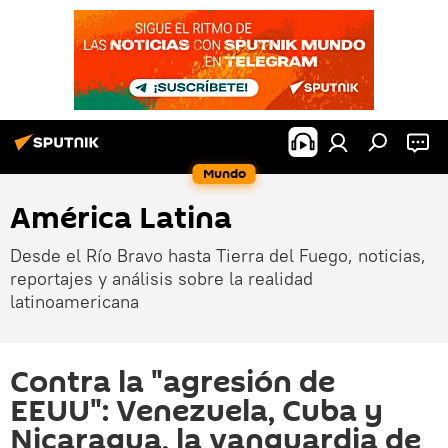
Mundo
América Latina
Desde el Río Bravo hasta Tierra del Fuego, noticias,
reportajes y análisis sobre la realidad
latinoamericana
Contra la "agresión de
EEUU": Venezuela, Cuba y
Nicaragua, la vanguardia de