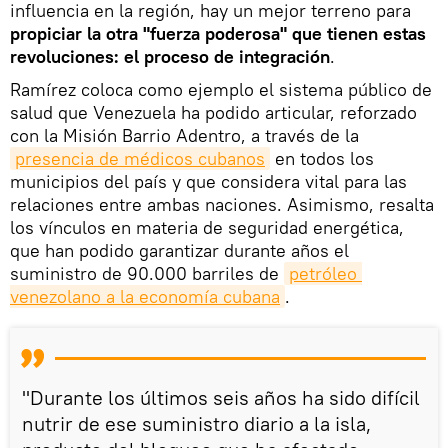
influencia en la región, hay un mejor terreno para
propiciar la otra "fuerza poderosa" que tienen estas
revoluciones: el proceso de integración
.
Ramírez coloca como ejemplo el sistema público de
salud que Venezuela ha podido articular, reforzado
con la Misión Barrio Adentro, a través de la
presencia de médicos cubanos
en todos los
municipios del país y que considera vital para las
relaciones entre ambas naciones. Asimismo, resalta
los vínculos en materia de seguridad energética,
que han podido garantizar durante años el
suministro de 90.000 barriles de
petróleo 
venezolano a la economía cubana
.
"Durante los últimos seis años ha sido difícil
nutrir de ese suministro diario a la isla,