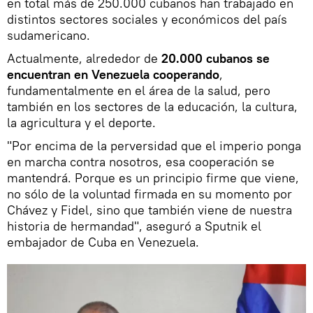
en total más de 250.000 cubanos han trabajado en
distintos sectores sociales y económicos del país
sudamericano.
Actualmente, alrededor de
20.000 cubanos se
encuentran en Venezuela cooperando
,
fundamentalmente en el área de la salud, pero
también en los sectores de la educación, la cultura,
la agricultura y el deporte.
"Por encima de la perversidad que el imperio ponga
en marcha contra nosotros, esa cooperación se
mantendrá. Porque es un principio firme que viene,
no sólo de la voluntad firmada en su momento por
Chávez y Fidel, sino que también viene de nuestra
historia de hermandad", aseguró a Sputnik el
embajador de Cuba en Venezuela.