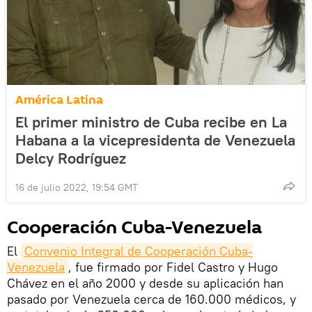
América Latina
El primer ministro de Cuba recibe en La
Habana a la vicepresidenta de Venezuela
Delcy Rodríguez
16 de julio 2022, 19:54 GMT
Cooperación Cuba-Venezuela
El
Convenio Integral de Cooperación Cuba-
Venezuela
, fue firmado por Fidel Castro y Hugo
Chávez en el año 2000 y desde su aplicación han
pasado por Venezuela cerca de 160.000 médicos, y