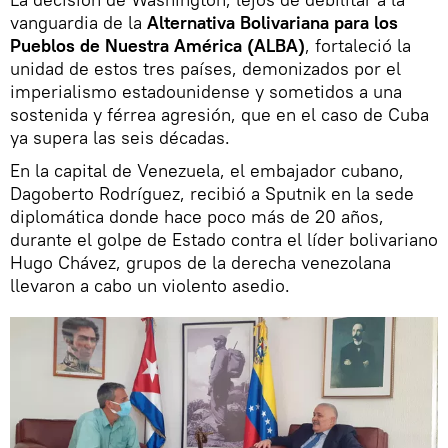
vanguardia de la
Alternativa Bolivariana para los
Pueblos de Nuestra América (ALBA)
, fortaleció la
unidad de estos tres países, demonizados por el
imperialismo estadounidense y sometidos a una
sostenida y férrea agresión, que en el caso de Cuba
ya supera las seis décadas.
En la capital de Venezuela, el embajador cubano,
Dagoberto Rodríguez, recibió a Sputnik en la sede
diplomática donde hace poco más de 20 años,
durante el golpe de Estado contra el líder bolivariano
Hugo Chávez, grupos de la derecha venezolana
llevaron a cabo un violento asedio.