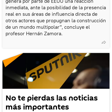
genera por parte de EEUU una reacción
inmediata, ante la posibilidad de la presencia
real en sus áreas de influencia directa de
otros actores que propugnan la construcción
de un mundo multipolar", concluye el
profesor Hernán Zamora.
No te pierdas las noticias
más importantes