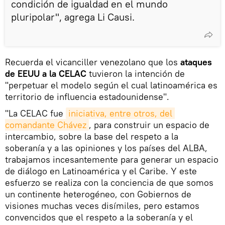
condición de igualdad en el mundo
pluripolar", agrega Li Causi.
Recuerda el vicanciller venezolano que los
ataques
de EEUU a la CELAC
tuvieron la intención de
"perpetuar el modelo según el cual latinoamérica es
territorio de influencia estadounidense".
"La CELAC fue
iniciativa, entre otros, del 
comandante Chávez
, para construir un espacio de
intercambio, sobre la base del respeto a la
soberanía y a las opiniones y los países del ALBA,
trabajamos incesantemente para generar un espacio
de diálogo en Latinoamérica y el Caribe. Y este
esfuerzo se realiza con la conciencia de que somos
un continente heterogéneo, con Gobiernos de
visiones muchas veces disímiles, pero estamos
convencidos que el respeto a la soberanía y el