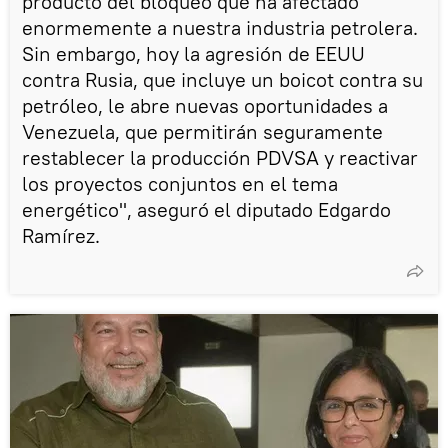
producto del bloqueo que ha afectado
enormemente a nuestra industria petrolera.
Sin embargo, hoy la agresión de EEUU
contra Rusia, que incluye un boicot contra su
petróleo, le abre nuevas oportunidades a
Venezuela, que permitirán seguramente
restablecer la producción PDVSA y reactivar
los proyectos conjuntos en el tema
energético", aseguró el diputado Edgardo
Ramírez.