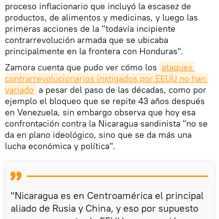
proceso inflacionario que incluyó la escasez de
productos, de alimentos y medicinas, y luego las
primeras acciones de la "todavía incipiente
contrarrevolución armada que se ubicaba
principalmente en la frontera con Honduras".
Zamora cuenta que pudo ver cómo los
ataques 
contrarrevolucionarios instigados por EEUU no han 
variado
a pesar del paso de las décadas, como por
ejemplo el bloqueo que se repite 43 años después
en Venezuela, sin embargo observa que hoy esa
confrontación contra la Nicaragua sandinista "no se
da en plano ideológico, sino que se da más una
lucha económica y política".
"Nicaragua es en Centroamérica el principal
aliado de Rusia y China, y eso por supuesto