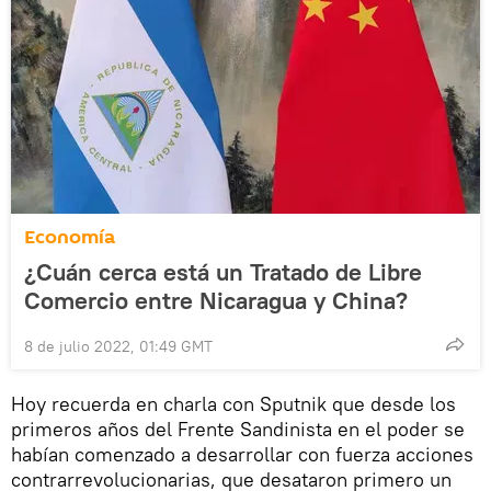
Economía
¿Cuán cerca está un Tratado de Libre
Comercio entre Nicaragua y China?
8 de julio 2022, 01:49 GMT
Hoy recuerda en charla con Sputnik que desde los
primeros años del Frente Sandinista en el poder se
habían comenzado a desarrollar con fuerza acciones
contrarrevolucionarias, que desataron primero un