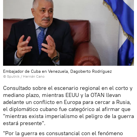
Embajador de Cuba en Venezuela, Dagoberto Rodríguez
© Sputnik / Hernán Cano
Consultado sobre el escenario regional en el corto y
mediano plazo, mientras EEUU y la OTAN llevan
adelante un conflicto en Europa para cercar a Rusia,
el diplomático cubano fue categórico al afirmar que
"mientras exista imperialismo el peligro de la guerra
estará presente".
"Por la guerra es consustancial con el fenómeno