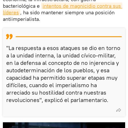
bacteriológica e
intentos de magnicidio contra sus 
líderes
, ha sido mantener siempre una posición
antiimperialista.
"La respuesta a esos ataques se dio en torno
a la unidad interna, la unidad cívico-militar,
en la defensa al concepto de no injerencia y
autodeterminación de los pueblos, y esa
capacidad ha permitido superar etapas muy
difíciles, cuando el imperialismo ha
arreciado su hostilidad contra nuestras
revoluciones", explicó el parlamentario.