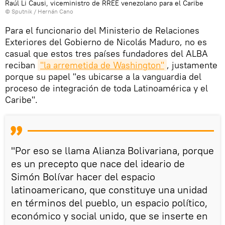
Raúl Li Causi, viceministro de RREE venezolano para el Caribe
© Sputnik / Hernán Cano
Para el funcionario del Ministerio de Relaciones
Exteriores del Gobierno de Nicolás Maduro, no es
casual que estos tres países fundadores del ALBA
reciban
"la arremetida de Washington"
, justamente
porque su papel "es ubicarse a la vanguardia del
proceso de integración de toda Latinoamérica y el
Caribe".
"Por eso se llama Alianza Bolivariana, porque
es un precepto que nace del ideario de
Simón Bolívar hacer del espacio
latinoamericano, que constituye una unidad
en términos del pueblo, un espacio político,
económico y social unido, que se inserte en