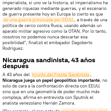
imperialista, si uno ve la historia, el imperialismo ha
generado riquezas mediante guerras, y el escenario
de guerra presente hoy en Europa lo cierto es que
es una guerra provocada por EEUU
, a través de una
política de cerco contra Rusia, usando además un
aparato militar agresivo como la OTAN. Por lo tanto,
nosotros no podemos nunca descartar esa
posibilidad", finalizó el embajador Dagoberto
Rodríguez.
Nicaragua sandinista, 43 años
después
A 43 años del
triunfo del Frente Sandinista
,
Nicaragua juega un papel geopolítico importante
, no
solo de cara a la confrontación directa con EEUU,
sino que en una geometría de poder mucho más
compleja, afirma en entrevista con Sputnik el
analista venezolano Hernán Zamora.