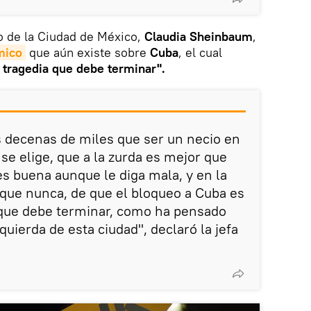
no de la Ciudad de México,
Claudia Sheinbaum
,
mico
que aún existe sobre
Cuba
, el cual
 tragedia que debe terminar".
s decenas de miles que ser un necio en
 se elige, que a la zurda es mejor que
es buena aunque le diga mala, y en la
que nunca, de que el bloqueo a Cuba es
 que debe terminar, como ha pensado
quierda de esta ciudad", declaró la jefa