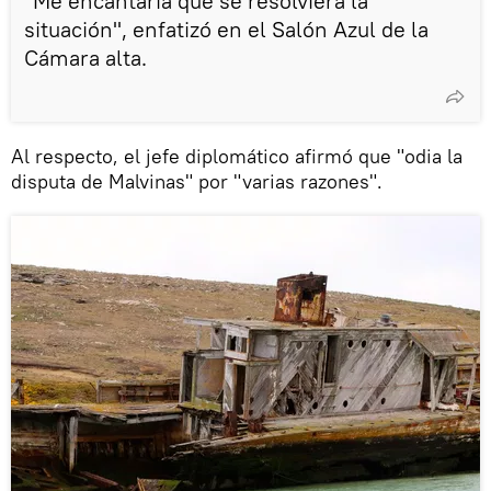
"Me encantaría que se resolviera la
situación", enfatizó en el Salón Azul de la
Cámara alta.
Al respecto, el jefe diplomático afirmó que "odia la
disputa de Malvinas" por "varias razones".