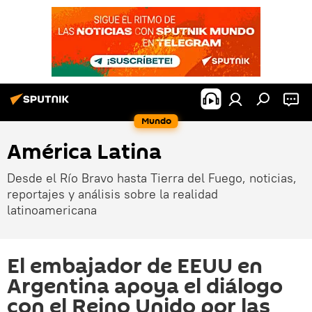
Mundo
América Latina
Desde el Río Bravo hasta Tierra del Fuego, noticias,
reportajes y análisis sobre la realidad
latinoamericana
El embajador de EEUU en
Argentina apoya el diálogo
con el Reino Unido por las