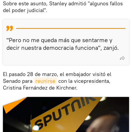
Sobre este asunto, Stanley admitió "algunos fallos
del poder judicial".
"Pero no me queda más que sentarme y
decir nuestra democracia funciona", zanjó.
El pasado 28 de marzo, el embajador visitó el
Senado para
reunirse
con la vicepresidenta,
Cristina Fernández de Kirchner.