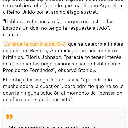
se resolviera el diferendo que mantienen Argentina
y Reino Unido por el archipiélago austral.
"Hablo en referencia mía, porque respecto a los
Estados Unidos, no tengo la respuesta a todo",
matizó.
Durante la cumbre del G-7
que se celebró a finales
de junio en Baviera, Alemania, el primer ministro
británico, "Boris Johnson, "parecía no tener interés
en continuar las negociaciones cuando habló con el
Presidente Fernández", observó Stanley.
El embajador aseguró que estaba "aprendiendo
mucho sobre la cuestión", pero admitió que no se le
ocurría ninguna solución al momento de "pensar en
una forma de solucionar esto".