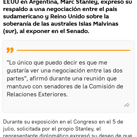
EEUU en Argentina, Marc Stanley, expresó su
respaldo a una negociación entre el país
sudamericano y Reino Unido sobre la
soberanía de las australes Islas Malvinas
(sur), al exponer en el Senado.
"Lo único que puedo decir es que me
gustaría ver una negociación entre las dos
partes", afirmó durante una reunión que
mantuvo con senadores de la Comisión de
Relaciones Exteriores.
Durante su exposición en el Congreso en el 5 de
julio, solicitada por el propio Stanley, el
representante diplomático expresó su deseo de que