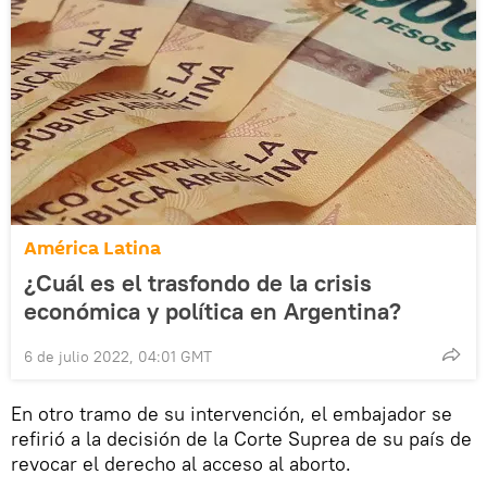
América Latina
¿Cuál es el trasfondo de la crisis
económica y política en Argentina?
6 de julio 2022, 04:01 GMT
En otro tramo de su intervención, el embajador se
refirió a la decisión de la Corte Suprea de su país de
revocar el derecho al acceso al aborto.