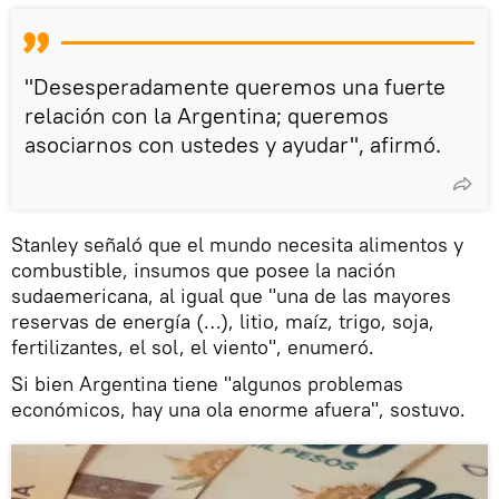
"Desesperadamente queremos una fuerte
relación con la Argentina; queremos
asociarnos con ustedes y ayudar", afirmó.
Stanley señaló que el mundo necesita alimentos y
combustible, insumos que posee la nación
sudaemericana, al igual que "una de las mayores
reservas de energía (…), litio, maíz, trigo, soja,
fertilizantes, el sol, el viento", enumeró.
Si bien Argentina tiene "algunos problemas
económicos, hay una ola enorme afuera", sostuvo.