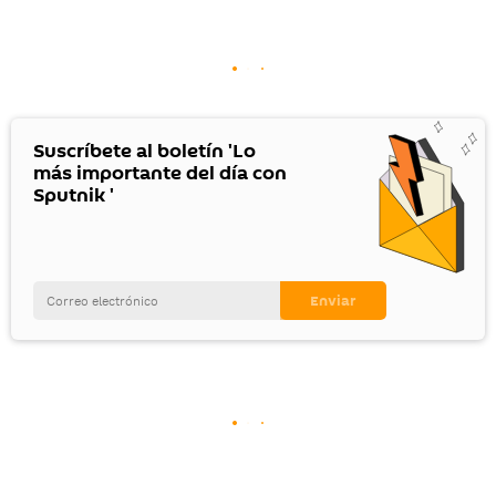
Suscríbete al boletín 'Lo
más importante del día con
Sputnik '