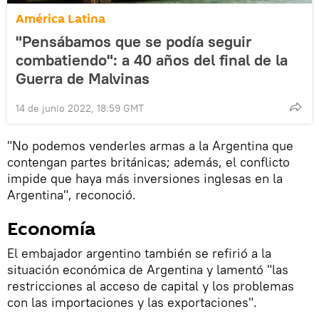
América Latina
"Pensábamos que se podía seguir
combatiendo": a 40 años del final de la
Guerra de Malvinas
14 de junio 2022, 18:59 GMT
"No podemos venderles armas a la Argentina que
contengan partes británicas; además, el conflicto
impide que haya más inversiones inglesas en la
Argentina", reconoció.
Economía
El embajador argentino también se refirió a la
situación económica de Argentina y lamentó "las
restricciones al acceso de capital y los problemas
con las importaciones y las exportaciones".