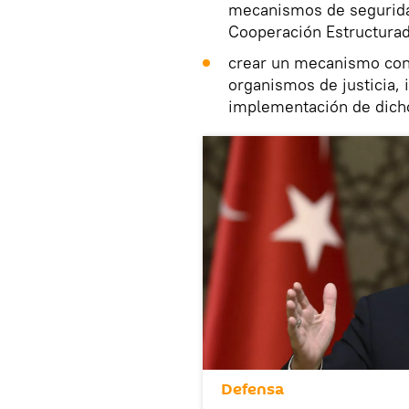
mecanismos de seguridad
Cooperación Estructura
crear un mecanismo conj
organismos de justicia, 
implementación de dich
Defensa