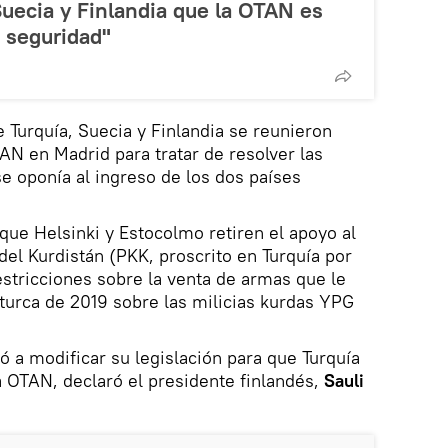
uecia y Finlandia que la OTAN es
 seguridad"
de Turquía, Suecia y Finlandia se reunieron
AN en Madrid para tratar de resolver las
e oponía al ingreso de los dos países
 que Helsinki y Estocolmo retiren el apoyo al
del Kurdistán (PKK, proscrito en Turquía por
 restricciones sobre la venta de armas que le
 turca de 2019 sobre las milicias kurdas YPG
 a modificar su legislación para que Turquía
 OTAN, declaró el presidente finlandés,
Sauli