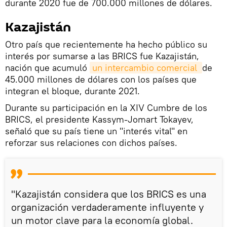
durante 2020 fue de 700.000 millones de dólares.
Kazajistán
Otro país que recientemente ha hecho público su
interés por sumarse a las BRICS fue Kazajistán,
nación que acumuló
un intercambio comercial 
de
45.000 millones de dólares con los países que
integran el bloque, durante 2021.
Durante su participación en la XIV Cumbre de los
BRICS, el presidente Kassym-Jomart Tokayev,
señaló que su país tiene un "interés vital" en
reforzar sus relaciones con dichos países.
"Kazajistán considera que los BRICS es una
organización verdaderamente influyente y
un motor clave para la economía global.