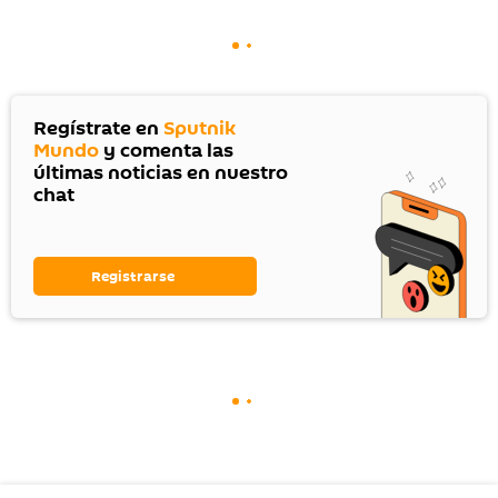
Regístrate en
Sputnik
Mundo
y comenta las
últimas noticias en nuestro
chat
Registrarse