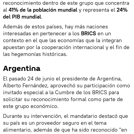
reconocimiento dentro de este grupo que concentra
al
41% de la población mundial
y representa el
24%
del
PIB mundial
.
Además de estos países, hay más naciones
interesadas en pertenecer a los
BRICS
en un
contexto en el que las economías que la integran
apuestan por la cooperación internacional y el fin de
las hegemonías históricas.
Argentina
El pasado 24 de junio el presidente de Argentina,
Alberto Fernández, aprovechó su participación como
invitado especial a la Cumbre de los BRICS para
solicitar su reconocimiento formal como parte de
este grupo económico.
Durante su intervención, el mandatario destacó que
su país es un proveedor seguro en el tema
alimentario, además de que ha sido reconocido "en