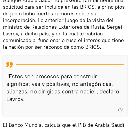
Aunque Arabia Saudí no presentó formalmente una
solicitud para ser incluida en las BRICS, a principios
de junio hubo fuertes rumores sobre su
incorporación. Lo anterior luego de la visita del
ministro de Relaciones Exteriores de Rusia, Sergei
Lavrov, a dicho país, y en la cual le habrían
comunicado al funcionario ruso el interés que tiene
la nación por ser reconocida como BRICS.
"Estos son procesos para construir
significativas y positivas, no antagónicas,
alianzas, no dirigidas contra nadie", declaró
Lavrov.
El Banco Mundial calcula que el PIB de Arabia Saudí