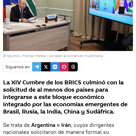
© Sputnik / Mikhail Metsel
/
Acceder al contenido multimedia
Síguenos en
La XIV Cumbre de los BRICS culminó con la
solicitud de al menos dos países para
integrarse a este bloque económico
integrado por las economías emergentes de
Brasil, Rusia, la India, China y Sudáfrica.
Se trata de
Argentina
e
Irán
, cuyos dirigentes
nacionales solicitaron de manera formal su