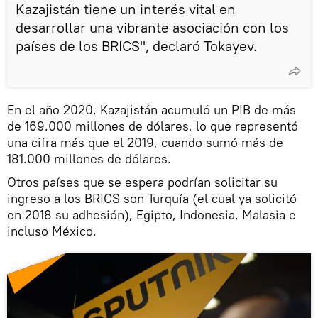
Kazajistán tiene un interés vital en
desarrollar una vibrante asociación con los
países de los BRICS", declaró Tokayev.
En el año 2020, Kazajistán acumuló un PIB de más
de 169.000 millones de dólares, lo que representó
una cifra más que el 2019, cuando sumó más de
181.000 millones de dólares.
Otros países que se espera podrían solicitar su
ingreso a los BRICS son Turquía (el cual ya solicitó
en 2018 su adhesión), Egipto, Indonesia, Malasia e
incluso México.