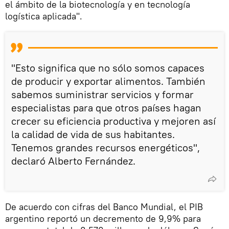
el ámbito de la biotecnología y en tecnología
logística aplicada".
"Esto significa que no sólo somos capaces
de producir y exportar alimentos. También
sabemos suministrar servicios y formar
especialistas para que otros países hagan
crecer su eficiencia productiva y mejoren así
la calidad de vida de sus habitantes.
Tenemos grandes recursos energéticos",
declaró Alberto Fernández.
De acuerdo con cifras del Banco Mundial, el PIB
argentino reportó un decremento de 9,9% para