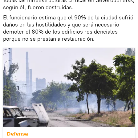
Todas las infraestructuras críticas en Severodonetsk,
según él, fueron destruidas.
El funcionario estima que el 90% de la ciudad sufrió
daños en las hostilidades y que será necesario
demoler el 80% de los edificios residenciales
porque no se prestan a restauración.
Defensa