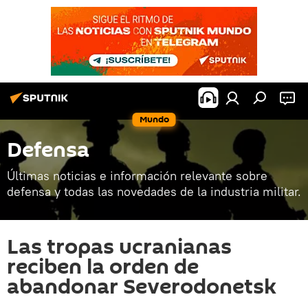
Mundo
Defensa
Últimas noticias e información relevante sobre
defensa y todas las novedades de la industria militar.
Las tropas ucranianas
reciben la orden de
abandonar Severodonetsk