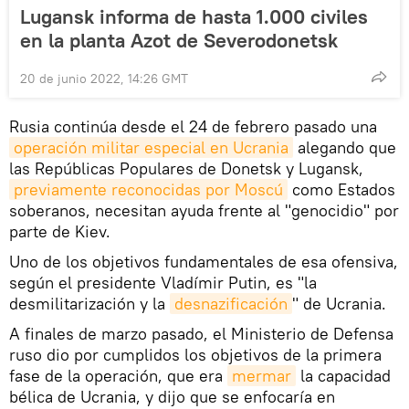
Lugansk informa de hasta 1.000 civiles
en la planta Azot de Severodonetsk
20 de junio 2022, 14:26 GMT
Rusia continúa desde el 24 de febrero pasado una
operación militar especial en Ucrania
alegando que
las Repúblicas Populares de Donetsk y Lugansk,
previamente reconocidas por Moscú
como Estados
soberanos, necesitan ayuda frente al "genocidio" por
parte de Kiev.
Uno de los objetivos fundamentales de esa ofensiva,
según el presidente Vladímir Putin, es "la
desmilitarización y la
desnazificación
" de Ucrania.
A finales de marzo pasado, el Ministerio de Defensa
ruso dio por cumplidos los objetivos de la primera
fase de la operación, que era
mermar
la capacidad
bélica de Ucrania, y dijo que se enfocaría en