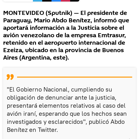
MONTEVIDEO (Sputnik) — El presidente de
Paraguay, Mario Abdo Benítez, informó que
aportará información a la Justicia sobre el
avión venezolano de la empresa Emtrasur,
retenido en el aeropuerto internacional de
Ezeiza, ubicado en la provincia de Buenos
Aires (Argentina, este).
"El Gobierno Nacional, cumpliendo su
obligación de denunciar ante la justicia,
presentará elementos relativos al caso del
avión iraní, esperando que los hechos sean
investigados y esclarecidos", publicó Abdo
Benítez en Twitter.