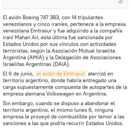
El avión Boeing 747­ 3B3, con 14 tripulantes
venezolanos y cinco iraníes, pertenece a la empresa
venezolana Emtrasur y fue adquirido a la compañía
iraní Mahan Air, esta última fue sancionada por
Estados Unidos por sus vínculos con actividades
terroristas, según la Asociación Mutual Israelita
Argentina (AMIA) y la Delegación de Asociaciones
Israelitas Argentinas (DAIA).
El 6 de junio,
el avión de Emtrasur
aterrizó en
territorio argentino, donde habría entregado una
carga supuestamente compuesta de autopartes de la
empresa alemana Volkswagen en Argentina.
Sin embargo, cuando se dispuso a abandonar el
territorio argentino, el mismo lunes 6, ninguna
empresa le proveyó de combustible por temor a las
sanciones a las que podría recurrir Estados Unidos.