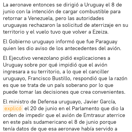
La aeronave entonces se dirigió a Uruguay el 8 de
junio con la intención de cargar combustible para
retornar a Venezuela, pero las autoridades
uruguayas rechazaron la solicitud de aterrizaje en su
territorio y el vuelo tuvo que volver a Ezeiza.
El Gobierno uruguayo informó que fue Paraguay
quien les dio aviso de los antecedentes del avión.
El Ejecutivo venezolano pidió explicaciones a
Uruguay sobre por qué impidió que el avión
ingresara a su territorio, a lo que el canciller
uruguayo, Francisco Bustillo, respondió que la razón
es que se trata de un país soberano por lo que
puede tomar las decisiones que crea convenientes.
El ministro de Defensa uruguayo, Javier García,
explicó
el 20 de junio en el Parlamento que dio la
orden de impedir que el avión de Emtrasur aterrice
en este país sudamericano el 8 de junio porque
tenía datos de que esa aeronave había servido a