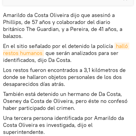
Amarildo da Costa Oliveira dijo que asesinó a
Phillips, de 57 años y colaborador del diario
británico The Guardian, y a Pereira, de 41 años, a
balazos.
En el sitio señalado por el detenido la policía
halló 
restos humanos
que serán analizados para ser
identificados, dijo Da Costa.
Los restos fueron encontrados a 3,1 kilómetros de
donde se hallaron objetos personales de los dos
desaparecidos días atrás.
También está detenido un hermano de Da Costa,
Oseney da Costa de Oliveira, pero éste no confesó
haber participado del crimen.
Una tercera persona identificada por Amarildo da
Costa Oliveira es investigada, dijo el
superintendente.