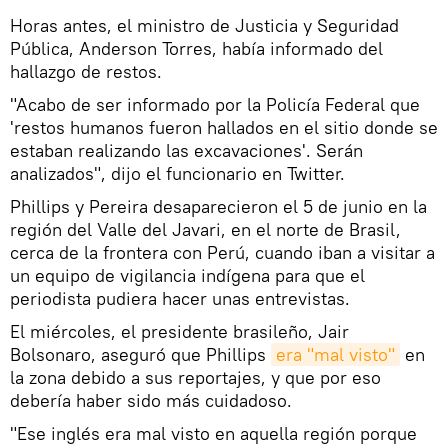
Horas antes, el ministro de Justicia y Seguridad
Pública, Anderson Torres, había informado del
hallazgo de restos.
"Acabo de ser informado por la Policía Federal que
'restos humanos fueron hallados en el sitio donde se
estaban realizando las excavaciones'. Serán
analizados", dijo el funcionario en Twitter.
Phillips y Pereira desaparecieron el 5 de junio en la
región del Valle del Javari, en el norte de Brasil,
cerca de la frontera con Perú, cuando iban a visitar a
un equipo de vigilancia indígena para que el
periodista pudiera hacer unas entrevistas.
El miércoles, el presidente brasileño, Jair
Bolsonaro, aseguró que Phillips
era "mal visto"
en
la zona debido a sus reportajes, y que por eso
debería haber sido más cuidadoso.
"Ese inglés era mal visto en aquella región porque