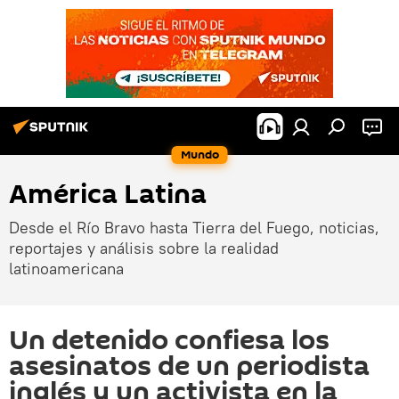
Mundo
América Latina
Desde el Río Bravo hasta Tierra del Fuego, noticias,
reportajes y análisis sobre la realidad
latinoamericana
Un detenido confiesa los
asesinatos de un periodista
inglés y un activista en la