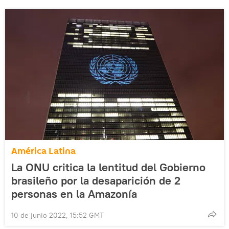
América Latina
La ONU critica la lentitud del Gobierno
brasileño por la desaparición de 2
personas en la Amazonía
10 de junio 2022, 15:52 GMT