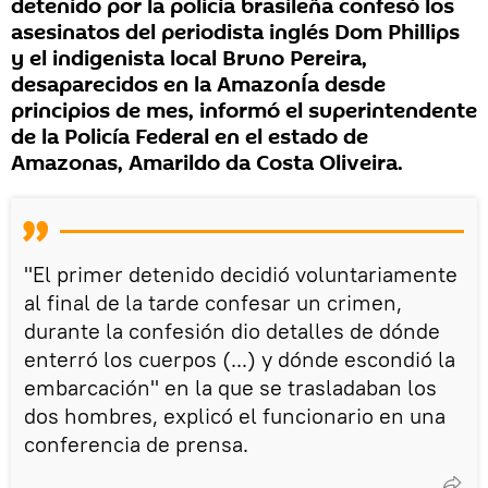
detenido por la policía brasileña confesó los
asesinatos del periodista inglés Dom Phillips
y el indigenista local Bruno Pereira,
desaparecidos en la AmazonÍa desde
principios de mes, informó el superintendente
de la Policía Federal en el estado de
Amazonas, Amarildo da Costa Oliveira.
"El primer detenido decidió voluntariamente
al final de la tarde confesar un crimen,
durante la confesión dio detalles de dónde
enterró los cuerpos (...) y dónde escondió la
embarcación" en la que se trasladaban los
dos hombres, explicó el funcionario en una
conferencia de prensa.