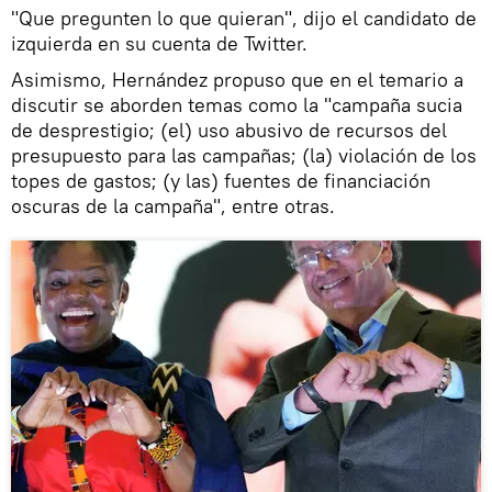
"Que pregunten lo que quieran", dijo el candidato de
izquierda en su cuenta de Twitter.
Asimismo, Hernández propuso que en el temario a
discutir se aborden temas como la "campaña sucia
de desprestigio; (el) uso abusivo de recursos del
presupuesto para las campañas; (la) violación de los
topes de gastos; (y las) fuentes de financiación
oscuras de la campaña", entre otras.