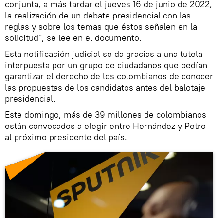
conjunta, a más tardar el jueves 16 de junio de 2022,
la realización de un debate presidencial con las
reglas y sobre los temas que éstos señalen en la
solicitud", se lee en el documento.
Esta notificación judicial se da gracias a una tutela
interpuesta por un grupo de ciudadanos que pedían
garantizar el derecho de los colombianos de conocer
las propuestas de los candidatos antes del balotaje
presidencial.
Este domingo, más de 39 millones de colombianos
están convocados a elegir entre Hernández y Petro
al próximo presidente del país.