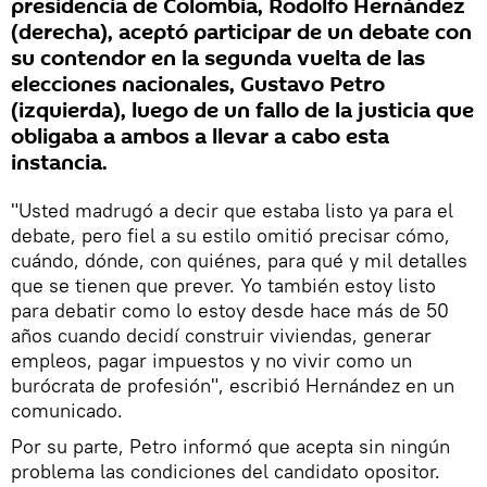
presidencia de Colombia, Rodolfo Hernández
(derecha), aceptó participar de un debate con
su contendor en la segunda vuelta de las
elecciones nacionales, Gustavo Petro
(izquierda), luego de un fallo de la justicia que
obligaba a ambos a llevar a cabo esta
instancia.
"Usted madrugó a decir que estaba listo ya para el
debate, pero fiel a su estilo omitió precisar cómo,
cuándo, dónde, con quiénes, para qué y mil detalles
que se tienen que prever. Yo también estoy listo
para debatir como lo estoy desde hace más de 50
años cuando decidí construir viviendas, generar
empleos, pagar impuestos y no vivir como un
burócrata de profesión", escribió Hernández en un
comunicado.
Por su parte, Petro informó que acepta sin ningún
problema las condiciones del candidato opositor.