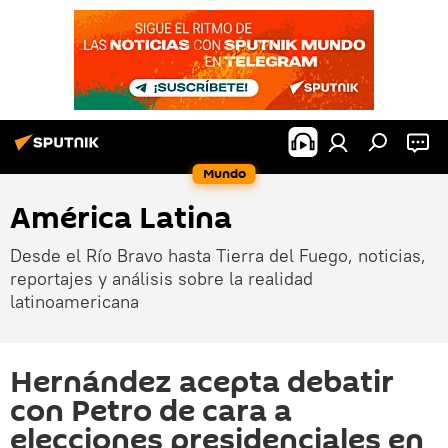
Mundo
América Latina
Desde el Río Bravo hasta Tierra del Fuego, noticias,
reportajes y análisis sobre la realidad
latinoamericana
Hernández acepta debatir
con Petro de cara a
elecciones presidenciales en