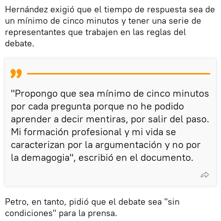
Hernández exigió que el tiempo de respuesta sea de
un mínimo de cinco minutos y tener una serie de
representantes que trabajen en las reglas del
debate.
"Propongo que sea mínimo de cinco minutos
por cada pregunta porque no he podido
aprender a decir mentiras, por salir del paso.
Mi formación profesional y mi vida se
caracterizan por la argumentación y no por
la demagogia", escribió en el documento.
Petro, en tanto, pidió que el debate sea "sin
condiciones" para la prensa.