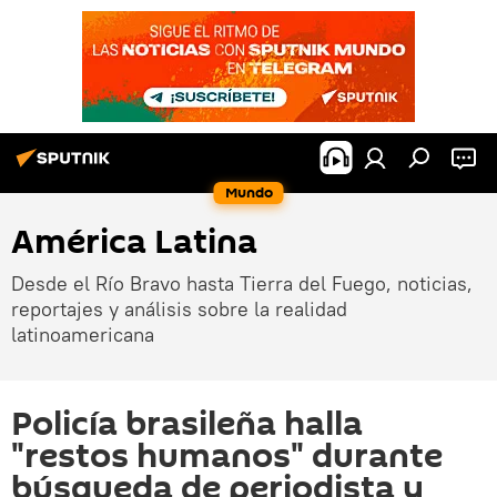
Mundo
América Latina
Desde el Río Bravo hasta Tierra del Fuego, noticias,
reportajes y análisis sobre la realidad
latinoamericana
Policía brasileña halla
"restos humanos" durante
búsqueda de periodista y