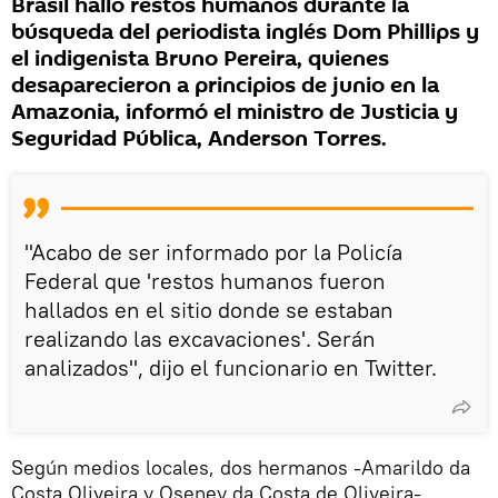
Brasil halló restos humanos durante la
búsqueda del periodista inglés Dom Phillips y
el indigenista Bruno Pereira, quienes
desaparecieron a principios de junio en la
Amazonia, informó el ministro de Justicia y
Seguridad Pública, Anderson Torres.
"Acabo de ser informado por la Policía
Federal que 'restos humanos fueron
hallados en el sitio donde se estaban
realizando las excavaciones'. Serán
analizados", dijo el funcionario en Twitter.
Según medios locales, dos hermanos -Amarildo da
Costa Oliveira y Oseney da Costa de Oliveira-