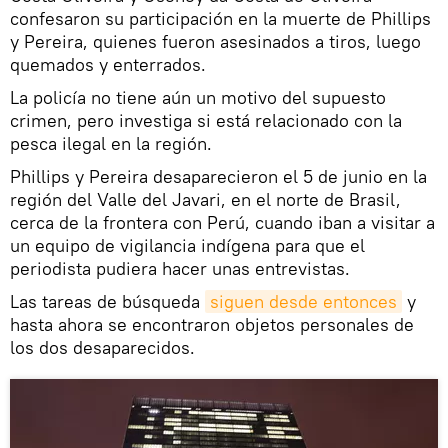
confesaron su participación en la muerte de Phillips
y Pereira, quienes fueron asesinados a tiros, luego
quemados y enterrados.
La policía no tiene aún un motivo del supuesto
crimen, pero investiga si está relacionado con la
pesca ilegal en la región.
Phillips y Pereira desaparecieron el 5 de junio en la
región del Valle del Javari, en el norte de Brasil,
cerca de la frontera con Perú, cuando iban a visitar a
un equipo de vigilancia indígena para que el
periodista pudiera hacer unas entrevistas.
Las tareas de búsqueda
siguen desde entonces
y
hasta ahora se encontraron objetos personales de
los dos desaparecidos.