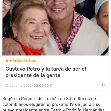
América Latina
Gustavo Petro y la tarea de ser el
presidente de la gente
15 de junio 2022, 00:02 GMT
Según la Registraduría, más de 39 millones de
colombianos elegirán el próximo 19 de junio a su
nuevo presidente entre Petro y Rodolfo Hernández,