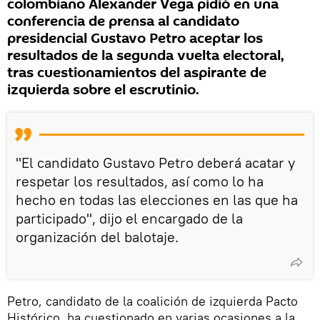
colombiano Alexander Vega pidió en una
conferencia de prensa al candidato
presidencial Gustavo Petro aceptar los
resultados de la segunda vuelta electoral,
tras cuestionamientos del aspirante de
izquierda sobre el escrutinio.
"El candidato Gustavo Petro deberá acatar y
respetar los resultados, así como lo ha
hecho en todas las elecciones en las que ha
participado", dijo el encargado de la
organización del balotaje.
Petro, candidato de la coalición de izquierda Pacto
Histórico, ha cuestionado en varias ocasiones a la