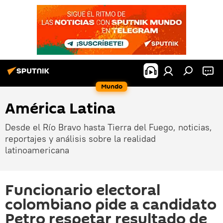
Mundo
América Latina
Desde el Río Bravo hasta Tierra del Fuego, noticias,
reportajes y análisis sobre la realidad
latinoamericana
Funcionario electoral
colombiano pide a candidato
Petro respetar resultado de