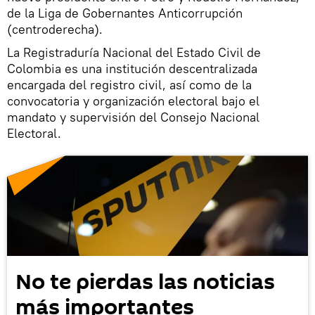
de la Liga de Gobernantes Anticorrupción
(centroderecha).
La Registraduría Nacional del Estado Civil de
Colombia es una institución descentralizada
encargada del registro civil, así como de la
convocatoria y organización electoral bajo el
mandato y supervisión del Consejo Nacional
Electoral.
No te pierdas las noticias
más importantes