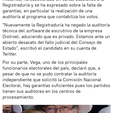
Registraduría y se ha expresado sobre la falta de
garantías, en particular la realización de una
auditoría al programa que contabiliza los votos.
"Nuevamente la Registraduría ha negado la auditoría
técnica del
software
de escrutinio de la empresa
Distroel, aduciendo que es privado. Estamos ante un
abierto desacato del fallo judicial del Consejo de
Estado", escribió el candidato en su cuenta de
Twitter.
Por su parte, Vega, uno de los principales
funcionarios electorales del país, declaró que, a
pesar de que no se pudo contratar la auditoría
independiente que solicitó la Comisión Nacional
Electoral, hay garantías suficientes pues los partidos
tienen sus auditores en los centros de
procesamiento.