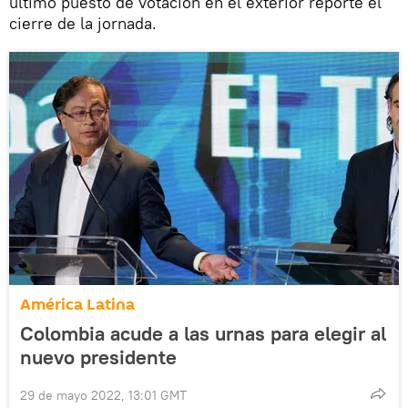
último puesto de votación en el exterior reporte el
cierre de la jornada.
América Latina
Colombia acude a las urnas para elegir al
nuevo presidente
29 de mayo 2022, 13:01 GMT