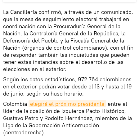
La Cancillería confirmó, a través de un comunicado,
que la mesa de seguimiento electoral trabajará en
coordinación con la Procuraduría General de la
Nación, la Contraloría General de la República, la
Defensoría del Pueblo y la Fiscalía General de la
Nación (órganos de control colombianos), con el fin
de responder también las inquietudes que pueden
tener estas instancias sobre el desarrollo de las
elecciones en el exterior.
Según los datos estadísticos, 972.764 colombianos
en el exterior podrán votar desde el 13 y hasta el 19
de junio, según su huso horario.
Colombia
elegirá el próximo presidente
entre el
líder de la coalición de izquierda Pacto Histórico,
Gustavo Petro y Rodolfo Hernández, miembro de la
Liga de la Gobernación Anticorrupción
(centroderecha).