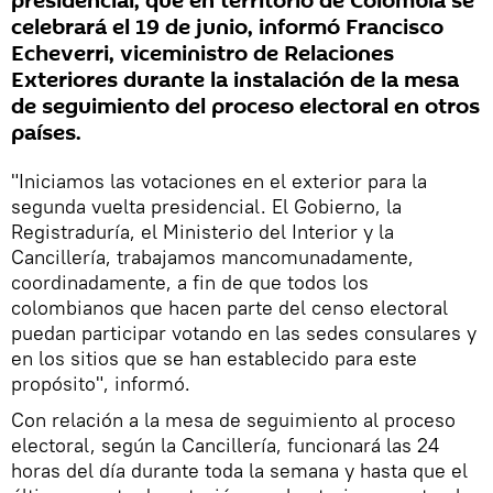
presidencial, que en territorio de Colombia se
celebrará el 19 de junio, informó Francisco
Echeverri, viceministro de Relaciones
Exteriores durante la instalación de la mesa
de seguimiento del proceso electoral en otros
países.
"Iniciamos las votaciones en el exterior para la
segunda vuelta presidencial. El Gobierno, la
Registraduría, el Ministerio del Interior y la
Cancillería, trabajamos mancomunadamente,
coordinadamente, a fin de que todos los
colombianos que hacen parte del censo electoral
puedan participar votando en las sedes consulares y
en los sitios que se han establecido para este
propósito", informó.
Con relación a la mesa de seguimiento al proceso
electoral, según la Cancillería, funcionará las 24
horas del día durante toda la semana y hasta que el