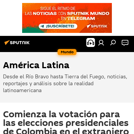
Mundo
América Latina
Desde el Río Bravo hasta Tierra del Fuego, noticias,
reportajes y análisis sobre la realidad
latinoamericana
Comienza la votación para
las elecciones presidenciales
de Colombia en el extranjero