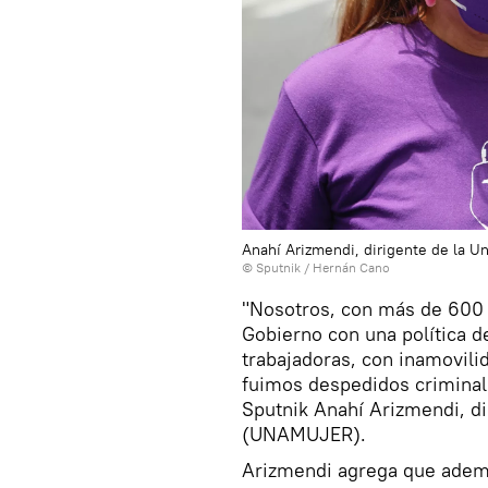
Anahí Arizmendi, dirigente de la 
© Sputnik / Hernán Cano
"Nosotros, con más de 600 
Gobierno con una política de
trabajadoras, con inamovili
fuimos despedidos criminal
Sputnik Anahí Arizmendi, di
(UNAMUJER).
Arizmendi agrega que ademá