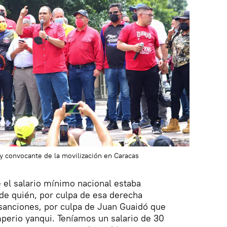
 y convocante de la movilización en Caracas
el salario mínimo nacional estaba
 de quién, por culpa de esa derecha
 sanciones, por culpa de Juan Guaidó que
mperio yanqui. Teníamos un salario de 30