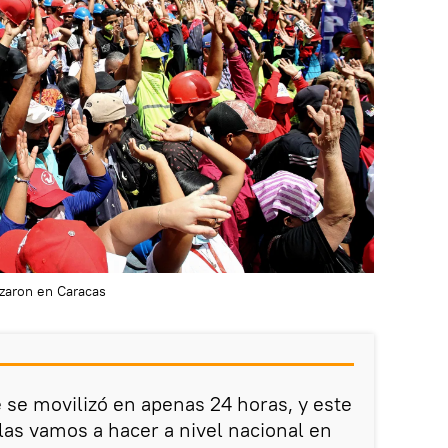
zaron en Caracas
 se movilizó en apenas 24 horas, y este
 las vamos a hacer a nivel nacional en