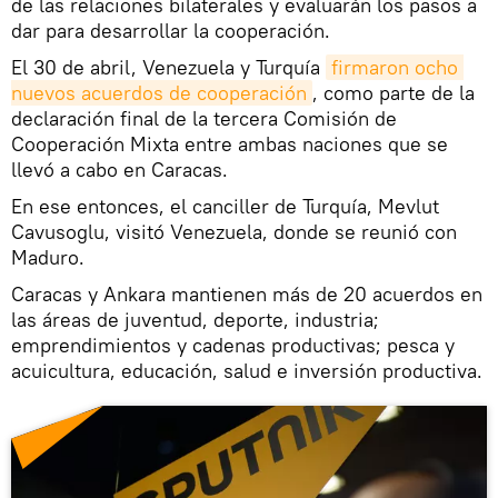
de las relaciones bilaterales y evaluarán los pasos a
dar para desarrollar la cooperación.
El 30 de abril, Venezuela y Turquía
firmaron ocho 
nuevos acuerdos de cooperación
, como parte de la
declaración final de la tercera Comisión de
Cooperación Mixta entre ambas naciones que se
llevó a cabo en Caracas.
En ese entonces, el canciller de Turquía, Mevlut
Cavusoglu, visitó Venezuela, donde se reunió con
Maduro.
Caracas y Ankara mantienen más de 20 acuerdos en
las áreas de juventud, deporte, industria;
emprendimientos y cadenas productivas; pesca y
acuicultura, educación, salud e inversión productiva.