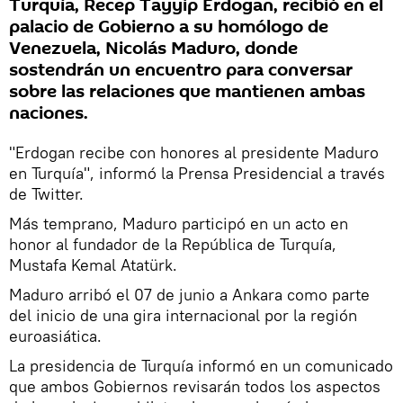
Turquía, Recep Tayyip Erdogan, recibió en el
palacio de Gobierno a su homólogo de
Venezuela, Nicolás Maduro, donde
sostendrán un encuentro para conversar
sobre las relaciones que mantienen ambas
naciones.
"Erdogan recibe con honores al presidente Maduro
en Turquía", informó la Prensa Presidencial a través
de Twitter.
Más temprano, Maduro participó en un acto en
honor al fundador de la República de Turquía,
Mustafa Kemal Atatürk.
Maduro arribó el 07 de junio a Ankara como parte
del inicio de una gira internacional por la región
euroasiática.
La presidencia de Turquía informó en un comunicado
que ambos Gobiernos revisarán todos los aspectos