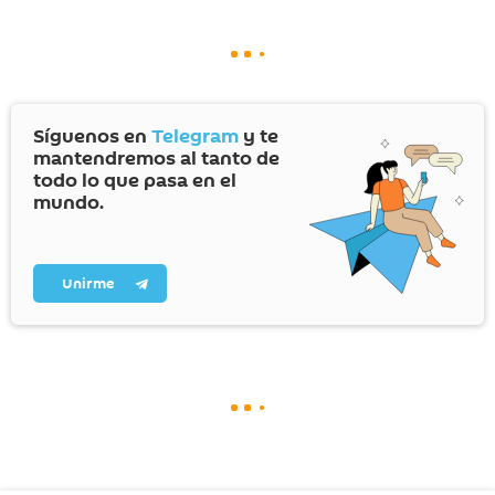
Síguenos en
Telegram
y te
mantendremos al tanto de
todo lo que pasa en el
mundo.
Unirme