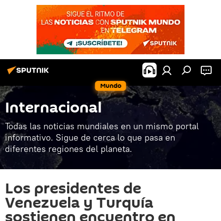
Mundo
Internacional
Todas las noticias mundiales en un mismo portal
informativo. Sigue de cerca lo que pasa en
diferentes regiones del planeta.
Los presidentes de
Venezuela y Turquía
sostienen encuentro en