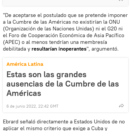
"De aceptarse el postulado que se pretende imponer
a la Cumbre de las Américas no existirían la ONU
(Organización de las Naciones Unidas) ni el G20 ni
el Foro de Cooperación Económica de Asia Pacífico
(APEC) o al menos tendrían una membresía
debilitada y
resultarían inoperantes
", argumentó.
América Latina
Estas son las grandes
ausencias de la Cumbre de las
Américas
6 de junio 2022, 22:42 GMT
Ebrard señaló directamente a Estados Unidos de no
aplicar el mismo criterio que exige a Cuba y