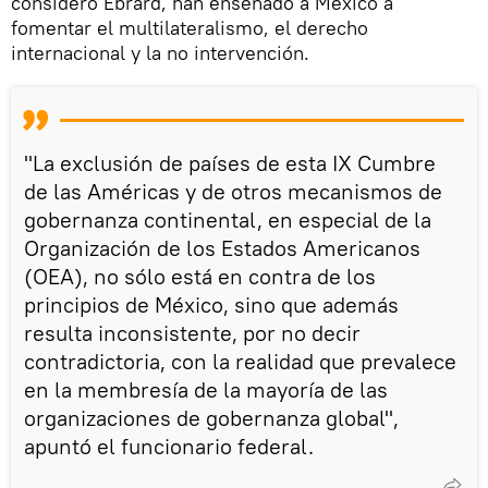
consideró Ebrard, han enseñado a México a
fomentar el multilateralismo, el derecho
internacional y la no intervención.
"La exclusión de países de esta IX Cumbre
de las Américas y de otros mecanismos de
gobernanza continental, en especial de la
Organización de los Estados Americanos
(OEA), no sólo está en contra de los
principios de México, sino que además
resulta inconsistente, por no decir
contradictoria, con la realidad que prevalece
en la membresía de la mayoría de las
organizaciones de gobernanza global",
apuntó el funcionario federal.