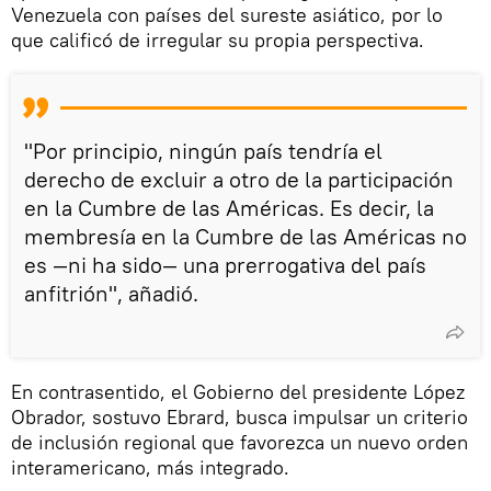
Venezuela con países del sureste asiático, por lo
que calificó de irregular su propia perspectiva.
"Por principio, ningún país tendría el
derecho de excluir a otro de la participación
en la Cumbre de las Américas. Es decir, la
membresía en la Cumbre de las Américas no
es —ni ha sido— una prerrogativa del país
anfitrión", añadió.
En contrasentido, el Gobierno del presidente López
Obrador, sostuvo Ebrard, busca impulsar un criterio
de inclusión regional que favorezca un nuevo orden
interamericano, más integrado.