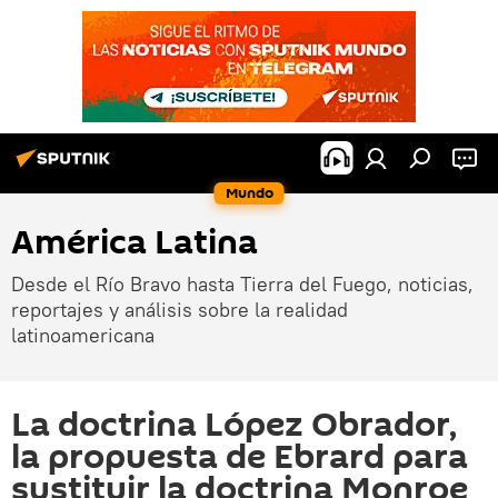
Mundo
América Latina
Desde el Río Bravo hasta Tierra del Fuego, noticias,
reportajes y análisis sobre la realidad
latinoamericana
La doctrina López Obrador,
la propuesta de Ebrard para
sustituir la doctrina Monroe