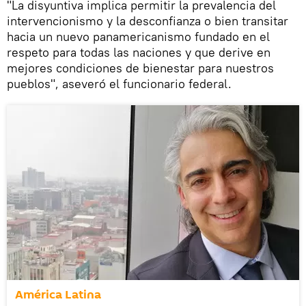
"La disyuntiva implica permitir la prevalencia del
intervencionismo y la desconfianza o bien transitar
hacia un nuevo panamericanismo fundado en el
respeto para todas las naciones y que derive en
mejores condiciones de bienestar para nuestros
pueblos", aseveró el funcionario federal.
América Latina