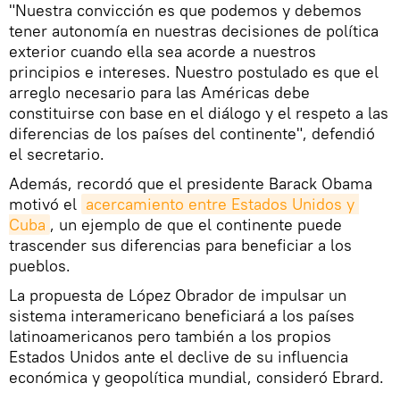
"Nuestra convicción es que podemos y debemos
tener autonomía en nuestras decisiones de política
exterior cuando ella sea acorde a nuestros
principios e intereses. Nuestro postulado es que el
arreglo necesario para las Américas debe
constituirse con base en el diálogo y el respeto a las
diferencias de los países del continente", defendió
el secretario.
Además, recordó que el presidente Barack Obama
motivó el
acercamiento entre Estados Unidos y 
Cuba
, un ejemplo de que el continente puede
trascender sus diferencias para beneficiar a los
pueblos.
La propuesta de López Obrador de impulsar un
sistema interamericano beneficiará a los países
latinoamericanos pero también a los propios
Estados Unidos ante el declive de su influencia
económica y geopolítica mundial, consideró Ebrard.