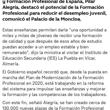
y Formación Profesional de España, Pilar
Alegría, destacó el potencial de la Formación
Profesional para reducir el desempleo juvenil,
comunicó el Palacio de la Moncloa.
Estas enseñanzas permiten darle "una oportunidad a
miles y miles de jóvenes de recibir una formación
de calidad y que después de esos años de estudio
puedan acceder a un empleo estable y bien
remunerado", dijo la ministra al visitar el Instituto de
Educación Secundaria (IES) La Puebla en Vícar,
Almería.
El Gobierno español recordó que, desde la puesta en
marcha del Plan de Modernización de la Formación
Profesional en 2020, está trabajando en la reforma
del sistema para impulsar las enseñanzas y mejorar
la formación y las competencias de los trabajadores.
Con este fin, señaló Alegría, se han creado cerca de
130.000 nuevas plazas de la Formación Profesional