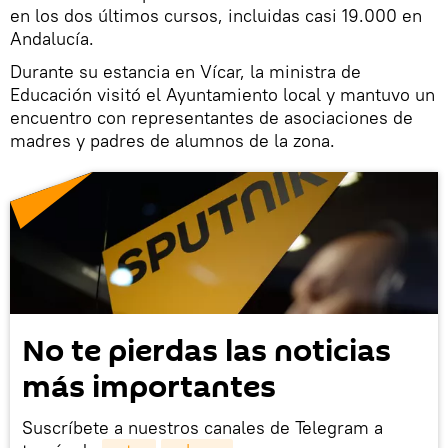
en los dos últimos cursos, incluidas casi 19.000 en
Andalucía.
Durante su estancia en Vícar, la ministra de
Educación visitó el Ayuntamiento local y mantuvo un
encuentro con representantes de asociaciones de
madres y padres de alumnos de la zona.
No te pierdas las noticias
más importantes
Suscríbete a nuestros canales de Telegram a