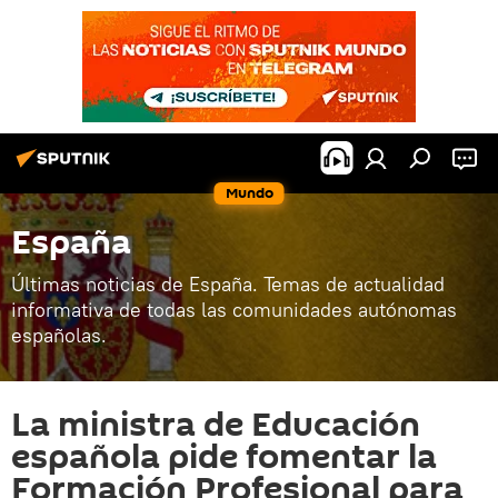
Mundo
España
Últimas noticias de España. Temas de actualidad
informativa de todas las comunidades autónomas
españolas.
La ministra de Educación
española pide fomentar la
Formación Profesional para