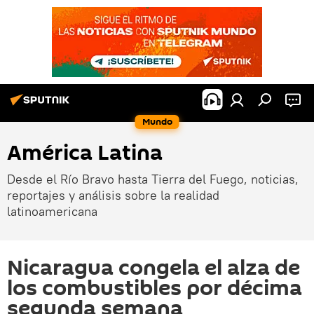
Mundo
América Latina
Desde el Río Bravo hasta Tierra del Fuego, noticias,
reportajes y análisis sobre la realidad
latinoamericana
Nicaragua congela el alza de
los combustibles por décima
segunda semana