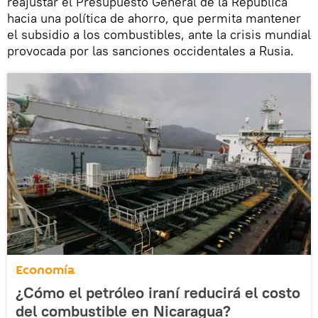
reajustar el Presupuesto General de la República
hacia una política de ahorro, que permita mantener
el subsidio a los combustibles, ante la crisis mundial
provocada por las sanciones occidentales a Rusia.
Economía
¿Cómo el petróleo iraní reducirá el costo
del combustible en Nicaragua?