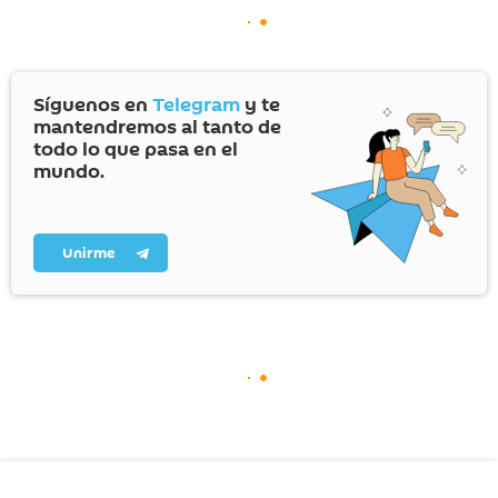
Síguenos en
Telegram
y te
mantendremos al tanto de
todo lo que pasa en el
mundo.
Unirme