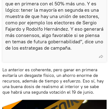
que en primera con el 50% más uno. Y es
lógico: tener la mayoría en segunda es una
muestra de que hay una unión de sectores,
como por ejemplo los electores de Sergio
Fajardo y Rodolfo Hernández. Y eso generará
más consensos, algo favorable si se piensa
en temas de futura gobernabilidad", dice uno
de los estrategas de campaña.
Lo anterior es coherente, pero ganar en primera
evitaría un desgaste físico, un ahorro enorme de
recursos, además de tiempo y esfuerzo. Eso sí, hay
una buena dosis de realismo al interior y se sabe
que habrá una segunda votación el 19 de junio.