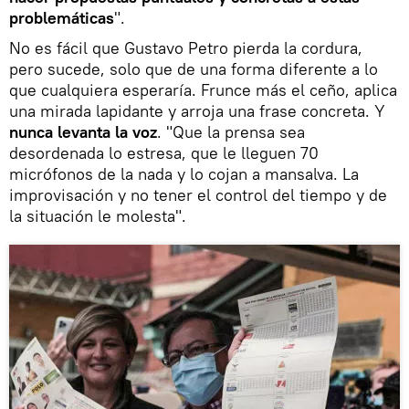
problemáticas
".
No es fácil que Gustavo Petro pierda la cordura,
pero sucede, solo que de una forma diferente a lo
que cualquiera esperaría. Frunce más el ceño, aplica
una mirada lapidante y arroja una frase concreta. Y
nunca levanta la voz
. "Que la prensa sea
desordenada lo estresa, que le lleguen 70
micrófonos de la nada y lo cojan a mansalva. La
improvisación y no tener el control del tiempo y de
la situación le molesta".