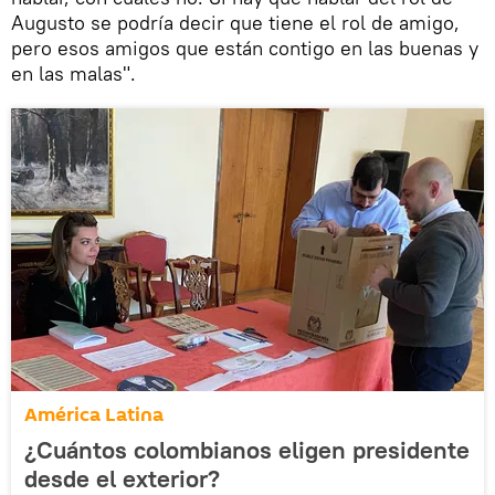
Augusto se podría decir que tiene el rol de amigo,
pero esos amigos que están contigo en las buenas y
en las malas".
América Latina
¿Cuántos colombianos eligen presidente
desde el exterior?