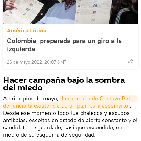
América Latina
Colombia, preparada para un giro a la
izquierda
26 de mayo 2022, 20:07 GMT
Hacer campaña bajo la sombra
del miedo
A principios de mayo,
la campaña de Gustavo Petro 
denunció la existencia de un plan para asesinarlo
.
Desde ese momento todo fue chalecos y escudos
antibalas, escoltas en estado de alerta constante y el
candidato resguardado, casi que escondido, en
medio de su esquema de seguridad.