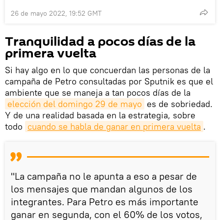
26 de mayo 2022, 19:52 GMT
Tranquilidad a pocos días de la
primera vuelta
Si hay algo en lo que concuerdan las personas de la
campaña de Petro consultadas por Sputnik es que el
ambiente que se maneja a tan pocos días de la
elección del domingo 29 de mayo
es de sobriedad.
Y de una realidad basada en la estrategia, sobre
todo
cuando se habla de ganar en primera vuelta
.
"La campaña no le apunta a eso a pesar de
los mensajes que mandan algunos de los
integrantes. Para Petro es más importante
ganar en segunda, con el 60% de los votos,