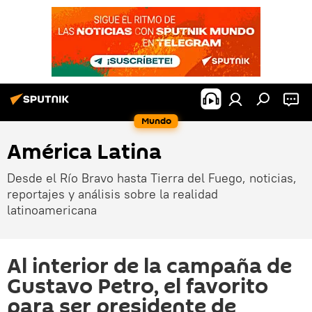
Mundo
América Latina
Desde el Río Bravo hasta Tierra del Fuego, noticias,
reportajes y análisis sobre la realidad
latinoamericana
Al interior de la campaña de
Gustavo Petro, el favorito
para ser presidente de