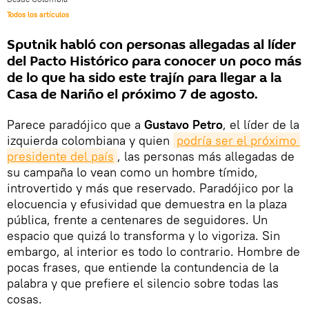
Todos los artículos
Sputnik habló con personas allegadas al líder
del Pacto Histórico para conocer un poco más
de lo que ha sido este trajín para llegar a la
Casa de Nariño el próximo 7 de agosto.
Parece paradójico que a
Gustavo Petro
, el líder de la
izquierda colombiana y quien
podría ser el próximo 
presidente del país
, las personas más allegadas de
su campaña lo vean como un hombre tímido,
introvertido y más que reservado. Paradójico por la
elocuencia y efusividad que demuestra en la plaza
pública, frente a centenares de seguidores. Un
espacio que quizá lo transforma y lo vigoriza. Sin
embargo, al interior es todo lo contrario. Hombre de
pocas frases, que entiende la contundencia de la
palabra y que prefiere el silencio sobre todas las
cosas.