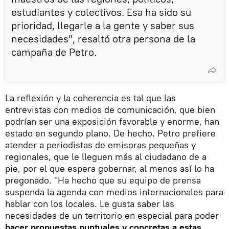
estudiantes y colectivos. Esa ha sido su
prioridad, llegarle a la gente y saber sus
necesidades", resaltó otra persona de la
campaña de Petro.
La reflexión y la coherencia es tal que las
entrevistas con medios de comunicación, que bien
podrían ser una exposición favorable y enorme, han
estado en segundo plano. De hecho, Petro prefiere
atender a periodistas de emisoras pequeñas y
regionales, que le lleguen más al ciudadano de a
pie, por el que espera gobernar, al menos así lo ha
pregonado. "Ha hecho que su equipo de prensa
suspenda la agenda con medios internacionales para
hablar con los locales. Le gusta saber las
necesidades de un territorio en especial para poder
hacer propuestas puntuales y concretas a estas