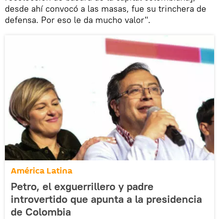
desde ahí convocó a las masas, fue su trinchera de
defensa. Por eso le da mucho valor".
América Latina
Petro, el exguerrillero y padre
introvertido que apunta a la presidencia
de Colombia