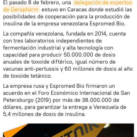
El pasado 8 de febrero, una
delegación de expertos 
de Geropharm
estuvo en Caracas donde estudió las
posibilidades de cooperación para la producción de
insulina de la empresa venezolana Espromed Bio.
La compañía venezolana, fundada en 2014, cuenta
con tres laboratorios independientes de
fermentación industrial y alta tecnología con
capacidad para producir 50.000.000 de dosis
anuales de toxoide diftérico, igual número de
vacunas anti-pertussis y 60 millones de dosis al año
de toxoide tetánico.
La empresa rusa y Espromed Bio firmaron un
acuerdo en el Foro Económico Internacional de San
Petersburgo (2019) por más de 38.000.000 de
dólares, para garantizar la entrega a Venezuela de
5,4 millones de dosis de insulina.