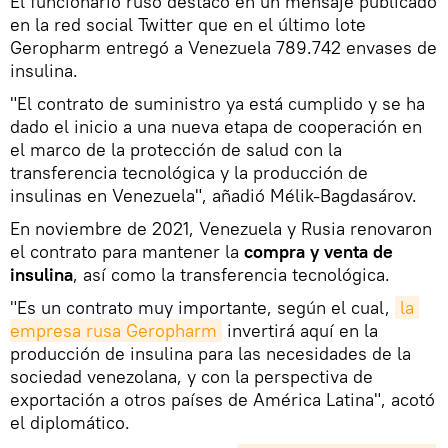
El funcionario ruso destacó en un mensaje publicado
en la red social Twitter que en el último lote
Geropharm entregó a Venezuela 789.742 envases de
insulina.
"El contrato de suministro ya está cumplido y se ha
dado el inicio a una nueva etapa de cooperación en
el marco de la protección de salud con la
transferencia tecnológica y la producción de
insulinas en Venezuela", añadió Mélik-Bagdasárov.
En noviembre de 2021, Venezuela y Rusia renovaron
el contrato para mantener la
compra y venta de
insulina
, así como la transferencia tecnológica.
"Es un contrato muy importante, según el cual,
la 
empresa rusa Geropharm
invertirá aquí en la
producción de insulina para las necesidades de la
sociedad venezolana, y con la perspectiva de
exportación a otros países de América Latina", acotó
el diplomático.