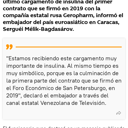
último cargamento de insulina del primer
contrato que se firmó en 2019 con la
compañía estatal rusa Geropharm, informó el
embajador del país euroasiático en Caracas,
Serguéi Mélik-Bagdasárov.
"Estamos recibiendo este cargamento muy
importante de insulina. Al mismo tiempo es
muy simbólico, porque es la culminación de
la primera parte del contrato que se firmó en
el Foro Económico de San Petersburgo, en
2019", declaró el embajador a través del
canal estatal Venezolana de Televisión.