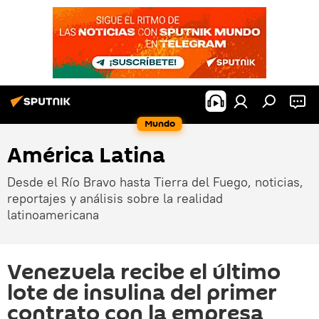
Mundo
América Latina
Desde el Río Bravo hasta Tierra del Fuego, noticias,
reportajes y análisis sobre la realidad
latinoamericana
Venezuela recibe el último
lote de insulina del primer
contrato con la empresa