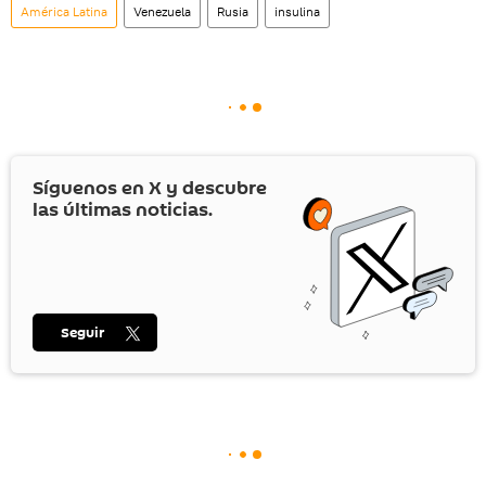
América Latina
Venezuela
Rusia
insulina
Síguenos en
X
y descubre
las últimas noticias.
Seguir