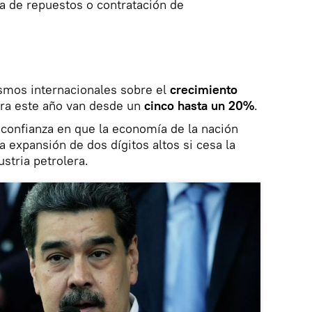
a de repuestos o contratación de
smos internacionales sobre el
crecimiento
ra este año van desde un
cinco hasta un 20%
.
ó confianza en que la economía de la nación
a expansión de dos dígitos altos si cesa la
stria petrolera.