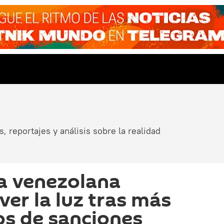
, reportajes y análisis sobre la realidad
a venezolana
ver la luz tras más
os de sanciones