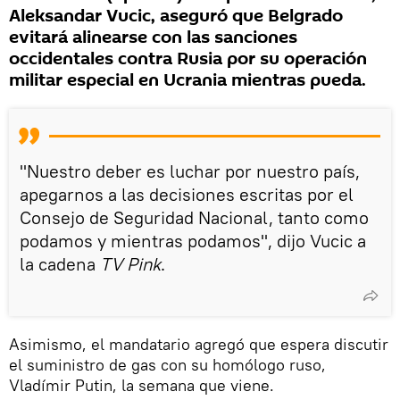
Aleksandar Vucic, aseguró que Belgrado
evitará alinearse con las sanciones
occidentales contra Rusia por su operación
militar especial en Ucrania mientras pueda.
"Nuestro deber es luchar por nuestro país,
apegarnos a las decisiones escritas por el
Consejo de Seguridad Nacional, tanto como
podamos y mientras podamos", dijo Vucic a
la cadena
TV Pink
.
Asimismo, el mandatario agregó que espera discutir
el suministro de gas con su homólogo ruso,
Vladímir Putin, la semana que viene.