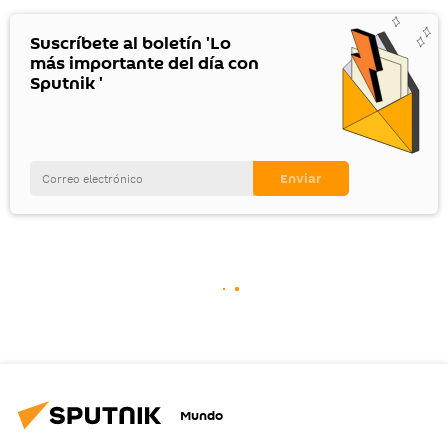
Suscríbete al boletín 'Lo
más importante del día con
Sputnik '
Mundo