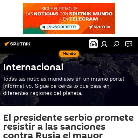
Mundo
Internacional
Todas las noticias mundiales en un mismo portal
informativo. Sigue de cerca lo que pasa en
diferentes regiones del planeta.
El presidente serbio promete
resistir a las sanciones
contra Rusia el mayor