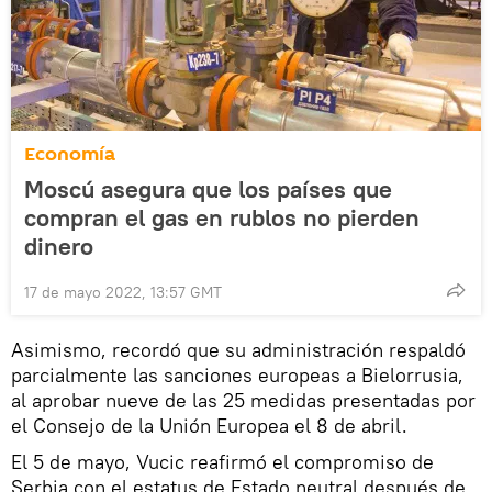
Economía
Moscú asegura que los países que
compran el gas en rublos no pierden
dinero
17 de mayo 2022, 13:57 GMT
Asimismo, recordó que su administración respaldó
parcialmente las sanciones europeas a Bielorrusia,
al aprobar nueve de las 25 medidas presentadas por
el Consejo de la Unión Europea el 8 de abril.
El 5 de mayo, Vucic reafirmó el compromiso de
Serbia con el estatus de Estado neutral después de