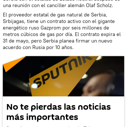
una reunión con el canciller alemán Olaf Scholz.
El proveedor estatal de gas natural de Serbia,
Srbijagas, tiene un contrato activo con el gigante
energético ruso Gazprom por seis millones de
metros cúbicos de gas por día. El contrato expira el
31 de mayo, pero Serbia planea firmar un nuevo
acuerdo con Rusia por 10 años.
No te pierdas las noticias
más importantes