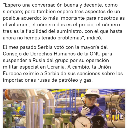
"Espero una conversación buena y decente, como
siempre; pero también espero tres aspectos de un
posible acuerdo: lo más importante para nosotros es
el volumen, el número dos es el precio, el número
tres es la fiabilidad del suministro, con el que hasta
ahora no hemos tenido problemas", indicó.
El mes pasado Serbia votó con la mayoría del
Consejo de Derechos Humanos de la ONU para
suspender a Rusia del grupo por su operación
militar especial en Ucrania. A cambio, la Unión
Europea eximió a Serbia de sus sanciones sobre las
importaciones rusas de petróleo y gas.