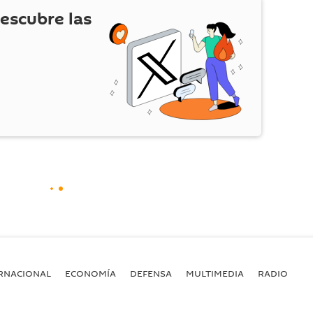
escubre las
RNACIONAL
ECONOMÍA
DEFENSA
MULTIMEDIA
RADIO