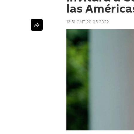
las América
13:51 GMT 20.05.2022