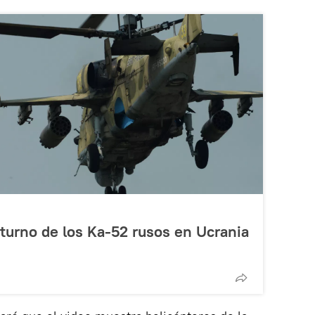
cturno de los Ka-52 rusos en Ucrania