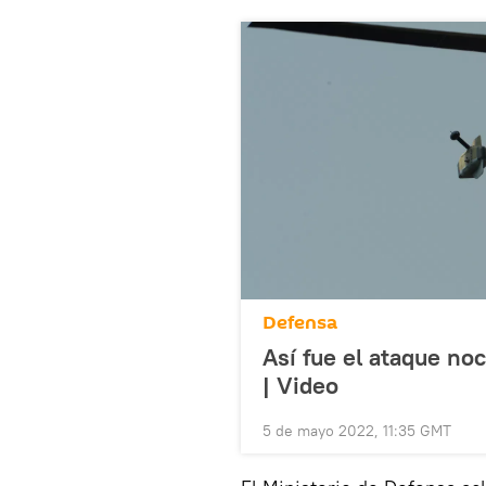
Defensa
Así fue el ataque no
| Video
5 de mayo 2022, 11:35 GMT