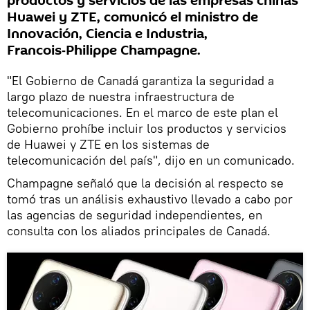
productos y servicios de las empresas chinas
Huawei y ZTE, comunicó el ministro de
Innovación, Ciencia e Industria,
Francois‑Philippe Champagne.
"El Gobierno de Canadá garantiza la seguridad a
largo plazo de nuestra infraestructura de
telecomunicaciones. En el marco de este plan el
Gobierno prohíbe incluir los productos y servicios
de Huawei y ZTE en los sistemas de
telecomunicación del país", dijo en un comunicado.
Champagne señaló que la decisión al respecto se
tomó tras un análisis exhaustivo llevado a cabo por
las agencias de seguridad independientes, en
consulta con los aliados principales de Canadá.