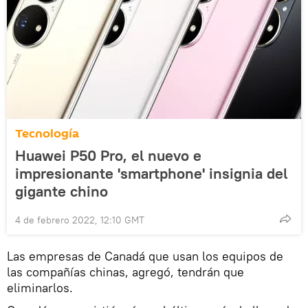
Tecnología
Huawei P50 Pro, el nuevo e
impresionante 'smartphone' insignia del
gigante chino
4 de febrero 2022, 12:10 GMT
Las empresas de Canadá que usan los equipos de
las compañías chinas, agregó, tendrán que
eliminarlos.