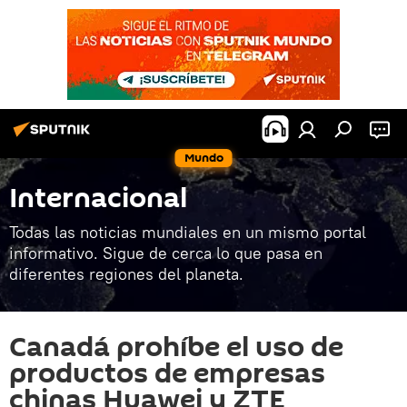
Mundo
Internacional
Todas las noticias mundiales en un mismo portal
informativo. Sigue de cerca lo que pasa en
diferentes regiones del planeta.
Canadá prohíbe el uso de
productos de empresas
chinas Huawei y ZTE