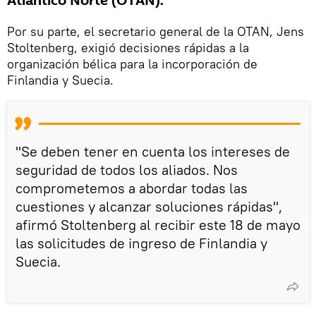
Atlántico Norte (OTAN).
Por su parte, el secretario general de la OTAN, Jens
Stoltenberg, exigió decisiones rápidas a la
organización bélica para la incorporación de
Finlandia y Suecia.
"Se deben tener en cuenta los intereses de
seguridad de todos los aliados. Nos
comprometemos a abordar todas las
cuestiones y alcanzar soluciones rápidas",
afirmó Stoltenberg al recibir este 18 de mayo
las solicitudes de ingreso de Finlandia y
Suecia.