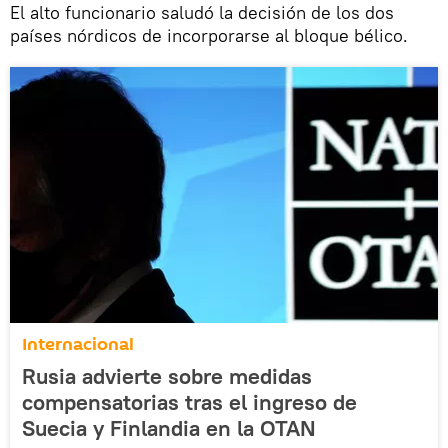
El alto funcionario saludó la decisión de los dos
países nórdicos de incorporarse al bloque bélico.
Internacional
Rusia advierte sobre medidas
compensatorias tras el ingreso de
Suecia y Finlandia en la OTAN