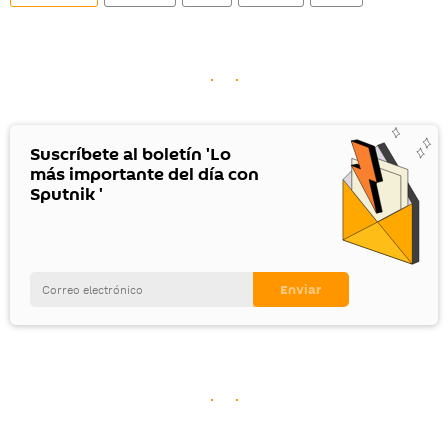
Suscríbete al boletín 'Lo
más importante del día con
Sputnik '