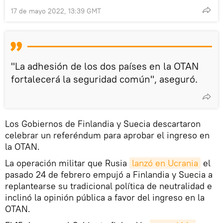
17 de mayo 2022, 13:39 GMT
"La adhesión de los dos países en la OTAN
fortalecerá la seguridad común", aseguró.
Los Gobiernos de Finlandia y Suecia descartaron
celebrar un referéndum para aprobar el ingreso en
la OTAN.
La operación militar que Rusia
lanzó en Ucrania
el
pasado 24 de febrero empujó a Finlandia y Suecia a
replantearse su tradicional política de neutralidad e
inclinó la opinión pública a favor del ingreso en la
OTAN.