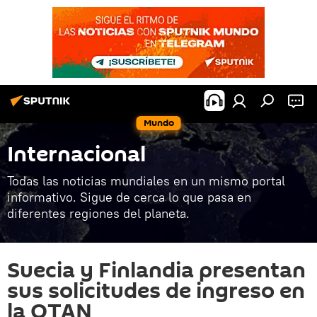
Mundo
Internacional
Todas las noticias mundiales en un mismo portal
informativo. Sigue de cerca lo que pasa en
diferentes regiones del planeta.
Suecia y Finlandia presentan
sus solicitudes de ingreso en
la OTAN