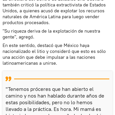
también criticó la política extractivista de Estados
Unidos, a quienes acusó de explotar los recursos
naturales de América Latina para luego vender
productos procesados.
"Su riqueza deriva de la explotación de nuestra
gente", agregó.
En este sentido, destacó que México haya
nacionalizado el litio y consideró que esto es sólo
una acción que debe impulsar a las naciones
latinoamericanas a unirse.
"Tenemos próceres que han abierto el
camino y nos han hablado durante años de
estas posibilidades, pero no lo hemos
llevado a la práctica. Es hora. Mi mamá es