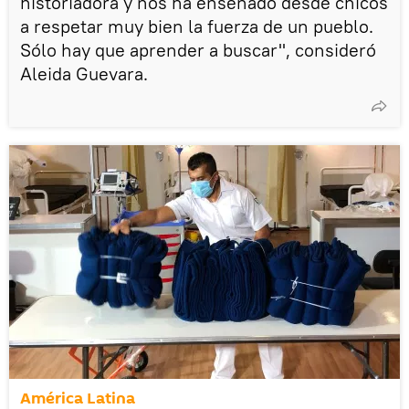
historiadora y nos ha enseñado desde chicos
a respetar muy bien la fuerza de un pueblo.
Sólo hay que aprender a buscar", consideró
Aleida Guevara.
América Latina