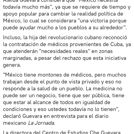
todavía mucho más", ya que se requiere de tiempo y
apoyo popular para cambiar la realidad política de
México, lo cual se considerara "una victoria porque
puede ayudar mucho a los pueblos a su alrededor".
Incluso, la hija del revolucionario cubano reconoció
la contratación de médicos provenientes de Cuba, ya
que atenderán "necesidades reales" en zonas
marginadas, a pesar del rechazo que esta iniciativa
genera.
"México tiene montones de médicos, pero muchos
trabajan desde el punto de vista privado y eso no
responde a la salud de un pueblo. La medicina no
puede ser un negocio, tiene que ser pública, tiene
que estar al alcance de todos en igualdad de
condiciones y eso ustedes todavía no lo tienen",
declaró Guevara en entrevista para el diario
mexicano
La Jornada.
La directora del Centro de Estudios Che Guevara