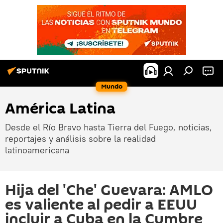
Mundo
América Latina
Desde el Río Bravo hasta Tierra del Fuego, noticias,
reportajes y análisis sobre la realidad
latinoamericana
Hija del 'Che' Guevara: AMLO
es valiente al pedir a EEUU
incluir a Cuba en la Cumbre