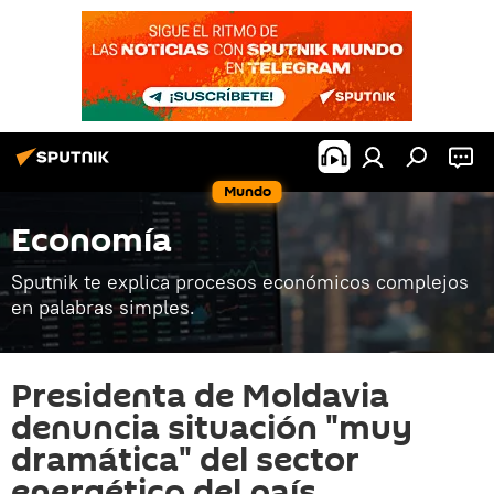
Mundo
Economía
Sputnik te explica procesos económicos complejos
en palabras simples.
Presidenta de Moldavia
denuncia situación "muy
dramática" del sector
energético del país