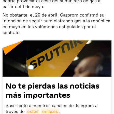
podría provocar el cese del suministro de gas a
partir del 1 de mayo.
No obstante, el 29 de abril, Gazprom confirmó su
intención de seguir suministrando gas a la república
en mayo en los volúmenes estipulados por el
contrato.
No te pierdas las noticias
más importantes
Suscríbete a nuestros canales de Telegram a
través de
estos
enlaces
.