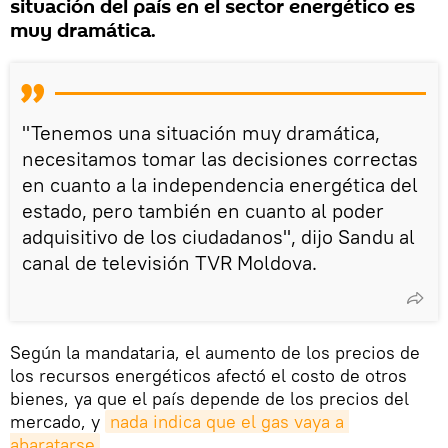
situación del país en el sector energético es
muy dramática.
"Tenemos una situación muy dramática,
necesitamos tomar las decisiones correctas
en cuanto a la independencia energética del
estado, pero también en cuanto al poder
adquisitivo de los ciudadanos", dijo Sandu al
canal de televisión TVR Moldova.
Según la mandataria, el aumento de los precios de
los recursos energéticos afectó el costo de otros
bienes, ya que el país depende de los precios del
mercado, y
nada indica que el gas vaya a 
abaratarse
.