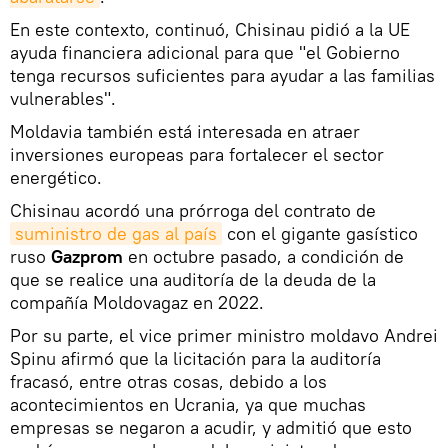
En este contexto, continuó, Chisinau pidió a la UE
ayuda financiera adicional para que "el Gobierno
tenga recursos suficientes para ayudar a las familias
vulnerables".
Moldavia también está interesada en atraer
inversiones europeas para fortalecer el sector
energético.
Chisinau acordó una prórroga del contrato de
suministro de gas al país
con el gigante gasístico
ruso
Gazprom
en octubre pasado, a condición de
que se realice una auditoría de la deuda de la
compañía Moldovagaz en 2022.
Por su parte, el vice primer ministro moldavo Andrei
Spinu afirmó que la licitación para la auditoría
fracasó, entre otras cosas, debido a los
acontecimientos en Ucrania, ya que muchas
empresas se negaron a acudir, y admitió que esto