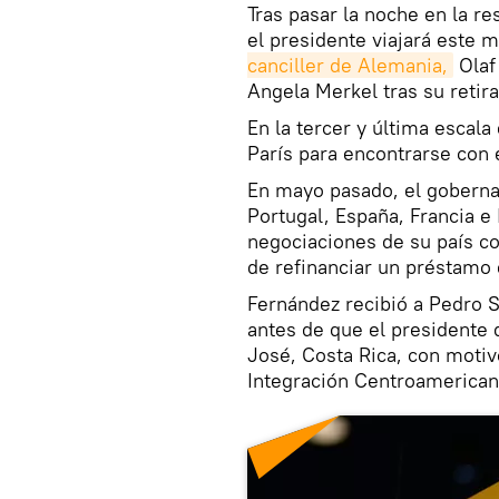
Tras pasar la noche en la r
el presidente viajará este 
canciller de Alemania,
Olaf
Angela Merkel tras su retirad
En la tercer y última escala
París para encontrarse con
En mayo pasado, el gobern
Portugal, España, Francia e 
negociaciones de su país co
de refinanciar un préstamo 
Fernández recibió a Pedro 
antes de que el presidente 
José, Costa Rica, con motiv
Integración Centroamerican