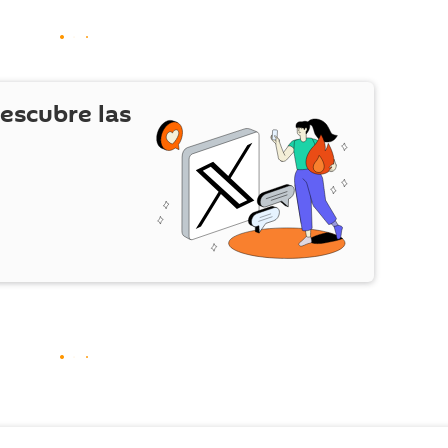
escubre las