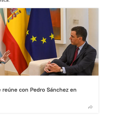
e reúne con Pedro Sánchez en