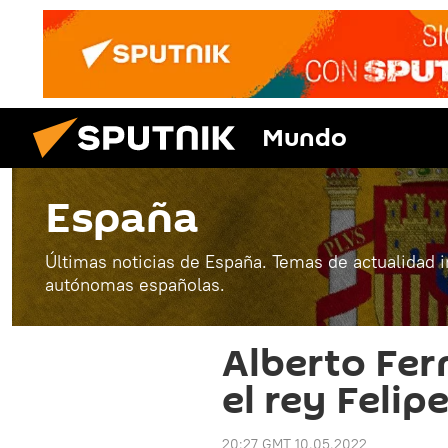
Mundo
España
Últimas noticias de España. Temas de actualidad 
autónomas españolas.
Alberto Fer
el rey Felipe
20:27 GMT 10.05.2022