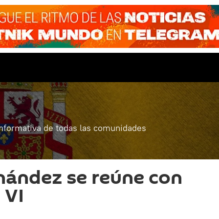
informativa de todas las comunidades
nández se reúne con
 VI