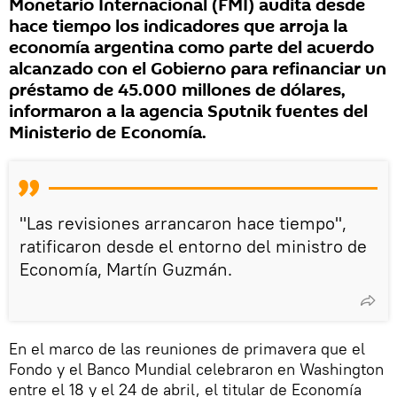
Monetario Internacional (FMI) audita desde
hace tiempo los indicadores que arroja la
economía argentina como parte del acuerdo
alcanzado con el Gobierno para refinanciar un
préstamo de 45.000 millones de dólares,
informaron a la agencia Sputnik fuentes del
Ministerio de Economía.
"Las revisiones arrancaron hace tiempo",
ratificaron desde el entorno del ministro de
Economía, Martín Guzmán.
En el marco de las reuniones de primavera que el
Fondo y el Banco Mundial celebraron en Washington
entre el 18 y el 24 de abril, el titular de Economía