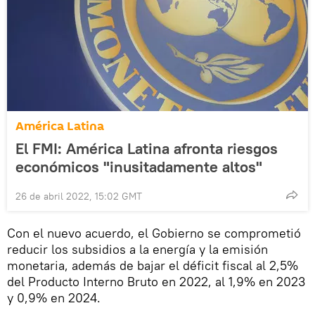
América Latina
El FMI: América Latina afronta riesgos
económicos "inusitadamente altos"
26 de abril 2022, 15:02 GMT
Con el nuevo acuerdo, el Gobierno se comprometió
reducir los subsidios a la energía y la emisión
monetaria, además de bajar el déficit fiscal al 2,5%
del Producto Interno Bruto en 2022, al 1,9% en 2023
y 0,9% en 2024.