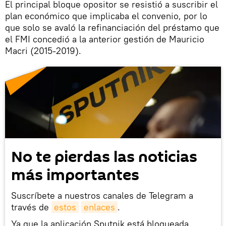
El principal bloque opositor se resistió a suscribir el
plan económico que implicaba el convenio, por lo
que solo se avaló la refinanciación del préstamo que
el FMI concedió a la anterior gestión de Mauricio
Macri (2015-2019).
No te pierdas las noticias
más importantes
Suscríbete a nuestros canales de Telegram a
través de
estos
enlaces
.
Ya que la aplicación Sputnik está bloqueada