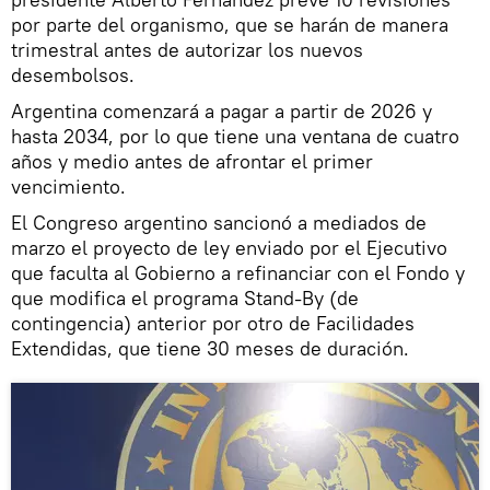
por parte del organismo, que se harán de manera
trimestral antes de autorizar los nuevos
desembolsos.
Argentina comenzará a pagar a partir de 2026 y
hasta 2034, por lo que tiene una ventana de cuatro
años y medio antes de afrontar el primer
vencimiento.
El Congreso argentino sancionó a mediados de
marzo el proyecto de ley enviado por el Ejecutivo
que faculta al Gobierno a refinanciar con el Fondo y
que modifica el programa Stand-By (de
contingencia) anterior por otro de Facilidades
Extendidas, que tiene 30 meses de duración.