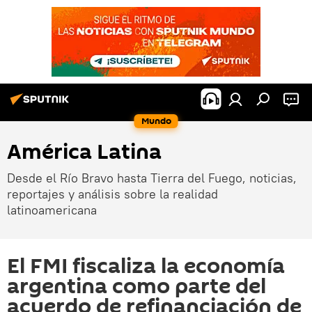
Mundo
América Latina
Desde el Río Bravo hasta Tierra del Fuego, noticias,
reportajes y análisis sobre la realidad
latinoamericana
El FMI fiscaliza la economía
argentina como parte del
acuerdo de refinanciación de