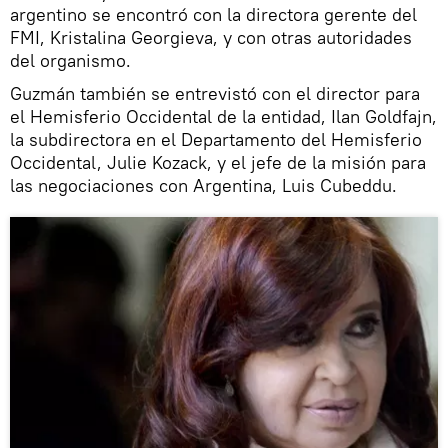
argentino se encontró con la directora gerente del
FMI, Kristalina Georgieva, y con otras autoridades
del organismo.
Guzmán también se entrevistó con el director para
el Hemisferio Occidental de la entidad, Ilan Goldfajn,
la subdirectora en el Departamento del Hemisferio
Occidental, Julie Kozack, y el jefe de la misión para
las negociaciones con Argentina, Luis Cubeddu.