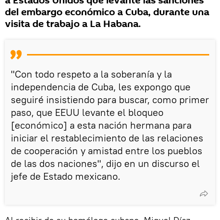
a Estados Unidos que levante las sanciones
del embargo económico a Cuba, durante una
visita de trabajo a La Habana.
"Con todo respeto a la soberanía y la
independencia de Cuba, les expongo que
seguiré insistiendo para buscar, como primer
paso, que EEUU levante el bloqueo
[económico] a esta nación hermana para
iniciar el restablecimiento de las relaciones
de cooperación y amistad entre los pueblos
de las dos naciones", dijo en un discurso el
jefe de Estado mexicano.