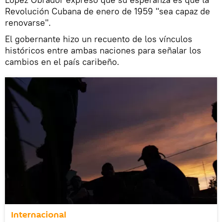
Revolución Cubana de enero de 1959 "sea capaz de
renovarse".
El gobernante hizo un recuento de los vínculos
históricos entre ambas naciones para señalar los
cambios en el país caribeño.
Internacional