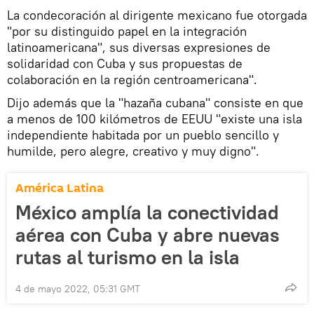
La condecoración al dirigente mexicano fue otorgada
"por su distinguido papel en la integración
latinoamericana", sus diversas expresiones de
solidaridad con Cuba y sus propuestas de
colaboración en la región centroamericana".
Dijo además que la "hazaña cubana" consiste en que
a menos de 100 kilómetros de EEUU "existe una isla
independiente habitada por un pueblo sencillo y
humilde, pero alegre, creativo y muy digno".
América Latina
México amplía la conectividad
aérea con Cuba y abre nuevas
rutas al turismo en la isla
4 de mayo 2022, 05:31 GMT