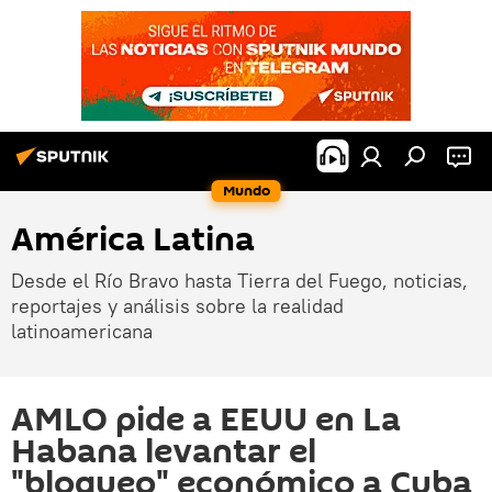
Mundo
América Latina
Desde el Río Bravo hasta Tierra del Fuego, noticias,
reportajes y análisis sobre la realidad
latinoamericana
AMLO pide a EEUU en La
Habana levantar el
"bloqueo" económico a Cuba