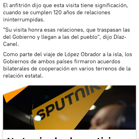
El anfitrión dijo que esta visita tiene significación,
cuando se cumplen 120 años de relaciones
ininterrumpidas.
"Su visita honra esas relaciones, que traspasan las
del Gobierno y llegan a las del pueblo", dijo Díaz-
Canel.
Como parte del viaje de López Obrador a la isla, los
Gobiernos de ambos países firmaron acuerdos
bilaterales de cooperación en varios terrenos de la
relación estatal.