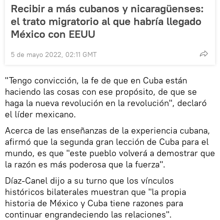
Recibir a más cubanos y nicaragüenses:
el trato migratorio al que habría llegado
México con EEUU
5 de mayo 2022, 02:11 GMT
"Tengo convicción, la fe de que en Cuba están
haciendo las cosas con ese propósito, de que se
haga la nueva revolución en la revolución", declaró
el líder mexicano.
Acerca de las enseñanzas de la experiencia cubana,
afirmó que la segunda gran lección de Cuba para el
mundo, es que "este pueblo volverá a demostrar que
la razón es más poderosa que la fuerza".
Díaz-Canel dijo a su turno que los vínculos
históricos bilaterales muestran que "la propia
historia de México y Cuba tiene razones para
continuar engrandeciendo las relaciones".