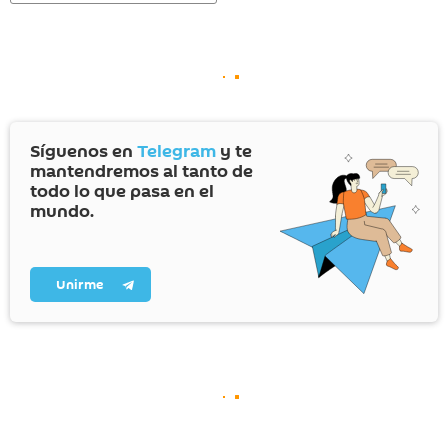
Síguenos en
Telegram
y te
mantendremos al tanto de
todo lo que pasa en el
mundo.
Unirme