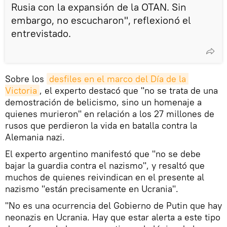
Rusia con la expansión de la OTAN. Sin
embargo, no escucharon", reflexionó el
entrevistado.
Sobre los
desfiles en el marco del Día de la 
Victoria
, el experto destacó que "no se trata de una
demostración de belicismo, sino un homenaje a
quienes murieron" en relación a los 27 millones de
rusos que perdieron la vida en batalla contra la
Alemania nazi.
El experto argentino manifestó que "no se debe
bajar la guardia contra el nazismo", y resaltó que
muchos de quienes reivindican en el presente al
nazismo "están precisamente en Ucrania".
"No es una ocurrencia del Gobierno de Putin que hay
neonazis en Ucrania. Hay que estar alerta a este tipo