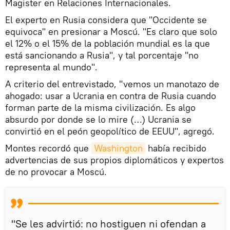
Magister en Relaciones Internacionales.
El experto en Rusia considera que "Occidente se
equivoca" en presionar a Moscú. "Es claro que solo
el 12% o el 15% de la población mundial es la que
está sancionando a Rusia", y tal porcentaje "no
representa al mundo".
A criterio del entrevistado, "vemos un manotazo de
ahogado: usar a Ucrania en contra de Rusia cuando
forman parte de la misma civilización. Es algo
absurdo por donde se lo mire (…) Ucrania se
convirtió en el peón geopolítico de EEUU", agregó.
Montes recordó que
Washington
había recibido
advertencias de sus propios diplomáticos y expertos
de no provocar a Moscú.
"Se les advirtió: no hostiguen ni ofendan a