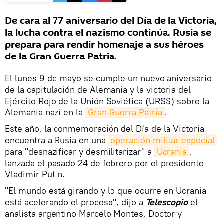
De cara al 77 aniversario del Día de la Victoria,
la lucha contra el nazismo continúa. Rusia se
prepara para rendir homenaje a sus héroes
de la Gran Guerra Patria.
El lunes 9 de mayo se cumple un nuevo aniversario
de la capitulación de Alemania y la victoria del
Ejército Rojo de la Unión Soviética (URSS) sobre la
Alemania nazi en la
Gran Guerra Patria
.
Este año, la conmemoración del Día de la Victoria
encuentra a Rusia en una
operación militar especial
para "desnazificar y desmilitarizar" a
Ucrania
,
lanzada el pasado 24 de febrero por el presidente
Vladimir Putin.
"El mundo está girando y lo que ocurre en Ucrania
está acelerando el proceso", dijo a
Telescopio
el
analista argentino Marcelo Montes, Doctor y