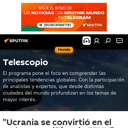
Mundo
Telescopio
El programa pone el foco en comprender las
principales tendencias globales. Con la participación
de analistas y expertos, que desde distintas
ciudades del mundo profundizan en los temas de
mayor interés.
"Ucrania se convirtió en el