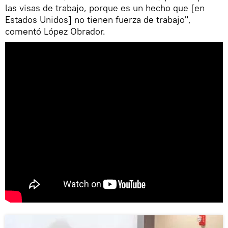
las visas de trabajo, porque es un hecho que [en
Estados Unidos] no tienen fuerza de trabajo",
comentó López Obrador.