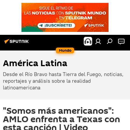
Mundo
América Latina
Desde el Río Bravo hasta Tierra del Fuego, noticias,
reportajes y análisis sobre la realidad
latinoamericana
"Somos más americanos":
AMLO enfrenta a Texas con
esta canción | Video