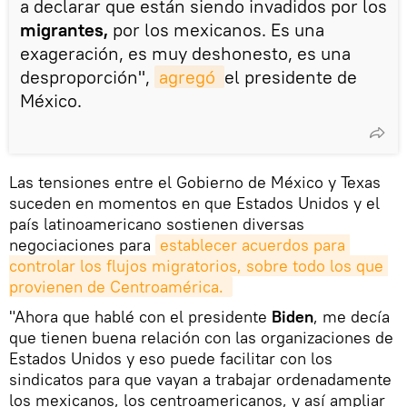
a declarar que están siendo invadidos por los
migrantes,
por los mexicanos. Es una
exageración, es muy deshonesto, es una
desproporción",
agregó 
el presidente de
México.
Las tensiones entre el Gobierno de México y Texas
suceden en momentos en que Estados Unidos y el
país latinoamericano sostienen diversas
negociaciones para
establecer acuerdos para 
controlar los flujos migratorios, sobre todo los que 
provienen de Centroamérica. 
"Ahora que hablé con el presidente
Biden
, me decía
que tienen buena relación con las organizaciones de
Estados Unidos y eso puede facilitar con los
sindicatos para que vayan a trabajar ordenadamente
los mexicanos, los centroamericanos, y así ampliar