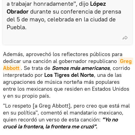
a trabajar honradamente", dijo
López
Obrador
durante su conferencia de prensa
del 5 de mayo, celebrada en la ciudad de
Puebla.
Además, aprovechó los reflectores públicos para
dedicar una canción al gobernador republicano
Greg 
Abbott
. Se trata de
Somos más americanos
, corrido
interpretado por
Los Tigres del Norte
, una de las
agrupaciones de música norteña más populares
entre los mexicanos que residen en Estados Unidos
y en su propio país.
"Lo respeto [a Greg Abbott], pero creo que está mal
en su política", comentó el mandatario mexicano,
quien recordó un verso de esta canción:
"Yo no
crucé la frontera, la frontera me cruzó".