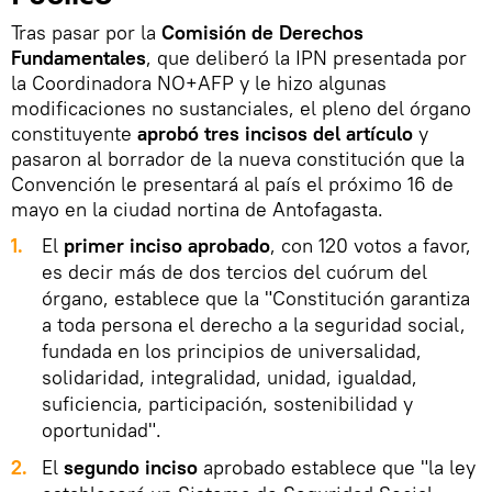
Tras pasar por la
Comisión de Derechos
Fundamentales
, que deliberó la IPN presentada por
la Coordinadora NO+AFP y le hizo algunas
modificaciones no sustanciales, el pleno del órgano
constituyente
aprobó tres incisos del artículo
y
pasaron al borrador de la nueva constitución que la
Convención le presentará al país el próximo 16 de
mayo en la ciudad nortina de Antofagasta.
1.
El
primer inciso aprobado
, con 120 votos a favor,
es decir más de dos tercios del cuórum del
órgano, establece que la "Constitución garantiza
a toda persona el derecho a la seguridad social,
fundada en los principios de universalidad,
solidaridad, integralidad, unidad, igualdad,
suficiencia, participación, sostenibilidad y
oportunidad".
2.
El
segundo inciso
aprobado establece que "la ley