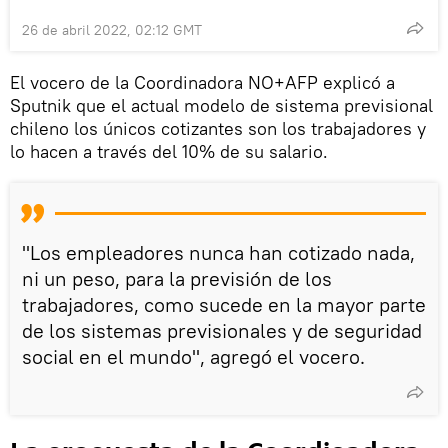
26 de abril 2022, 02:12 GMT
El vocero de la Coordinadora NO+AFP explicó a
Sputnik que el actual modelo de sistema previsional
chileno los únicos cotizantes son los trabajadores y
lo hacen a través del 10% de su salario.
"Los empleadores nunca han cotizado nada,
ni un peso, para la previsión de los
trabajadores, como sucede en la mayor parte
de los sistemas previsionales y de seguridad
social en el mundo", agregó el vocero.