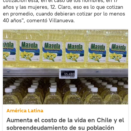
cotización está, en el caso de los hombres, en 17
años y las mujeres, 12. Claro, eso es lo que cotizan
en promedio, cuando debieran cotizar por lo menos
40 años", comentó Villanueva.
América Latina
Aumenta el costo de la vida en Chile y el
sobreendeudamiento de su población