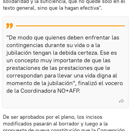
solidaridad y la suficiencia, que no quede solo en el
texto general, sino que la hagan efectiva".
"De modo que quienes deben enfrentar las
contingencias durante su vida o a la
jubilación tengan la debida certeza. Ese es
un concepto muy importante de que las
prestaciones de las prestaciones que le
correspondan para llevar una vida digna al
momento de la jubilación", finalizó el vocero
de la Coordinadora NO+AFP.
De ser aprobados por el pleno, los incisos
modificados pasarán al borrador y luego a la
propuesta de nueva constitución que la Convención