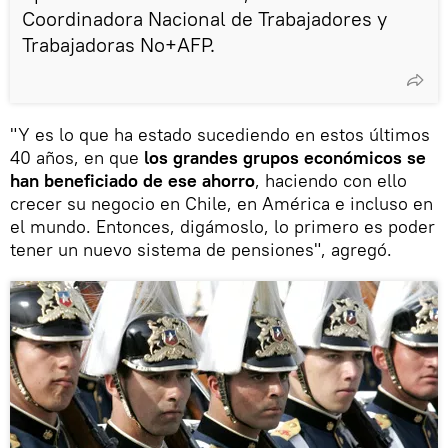
Coordinadora Nacional de Trabajadores y
Trabajadoras No+AFP.
"Y es lo que ha estado sucediendo en estos últimos
40 años, en que
los grandes grupos económicos se
han beneficiado de ese ahorro
, haciendo con ello
crecer su negocio en Chile, en América e incluso en
el mundo. Entonces, digámoslo, lo primero es poder
tener un nuevo sistema de pensiones", agregó.