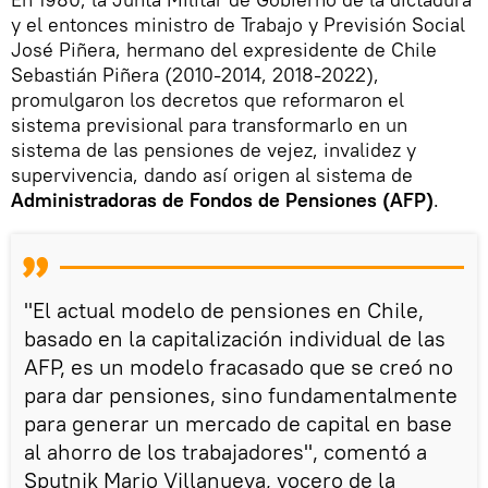
y el entonces ministro de Trabajo y Previsión Social
José Piñera, hermano del expresidente de Chile
Sebastián Piñera (2010-2014, 2018-2022),
promulgaron los decretos que reformaron el
sistema previsional para transformarlo en un
sistema de las pensiones de vejez, invalidez y
supervivencia, dando así origen al sistema de
Administradoras de Fondos de Pensiones (AFP)
.
"El actual modelo de pensiones en Chile,
basado en la capitalización individual de las
AFP, es un modelo fracasado que se creó no
para dar pensiones, sino fundamentalmente
para generar un mercado de capital en base
al ahorro de los trabajadores", comentó a
Sputnik Mario Villanueva, vocero de la