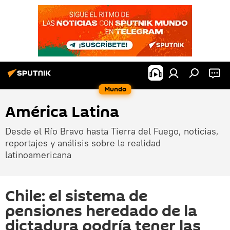
Mundo
América Latina
Desde el Río Bravo hasta Tierra del Fuego, noticias,
reportajes y análisis sobre la realidad
latinoamericana
Chile: el sistema de
pensiones heredado de la
dictadura podría tener las