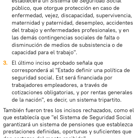
establecerá un Sistema de Seguridad Social
público, que otorgue protección en caso de
enfermedad, vejez, discapacidad, supervivencia,
maternidad y paternidad, desempleo, accidentes
del trabajo y enfermedades profesionales, y en
las demás contingencias sociales de falta o
disminución de medios de subsistencia o de
capacidad para el trabajo".
3.
El último inciso aprobado señala que
corresponderá al "Estado definir una política de
seguridad social. Est será financiada por
trabajadores empleadores, a través de
cotizaciones obligatorias, y por rentas generales
de la nación", es decir, un sistema tripartito.
También fueron tres los incisos rechazados, como el
que establecía que "el Sistema de Seguridad Social
garantizará un sistema de pensiones que establezca
prestaciones definidas, oportunas y suficientes que