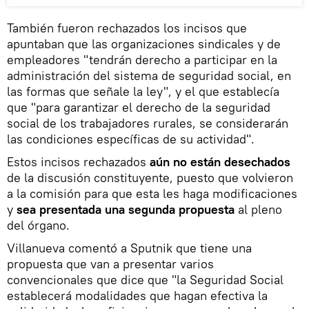
También fueron rechazados los incisos que
apuntaban que las organizaciones sindicales y de
empleadores "tendrán derecho a participar en la
administración del sistema de seguridad social, en
las formas que señale la ley", y el que establecía
que "para garantizar el derecho de la seguridad
social de los trabajadores rurales, se considerarán
las condiciones específicas de su actividad".
Estos incisos rechazados
aún no están desechados
de la discusión constituyente, puesto que volvieron
a la comisión para que esta les haga modificaciones
y
sea presentada una segunda propuesta
al pleno
del órgano.
Villanueva comentó a Sputnik que tiene una
propuesta que van a presentar varios
convencionales que dice que "la Seguridad Social
establecerá modalidades que hagan efectiva la