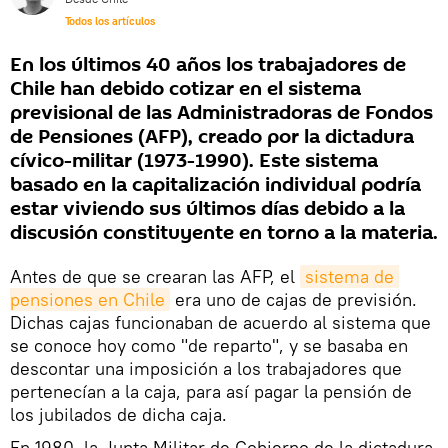
Todos los artículos
En los últimos 40 años los trabajadores de
Chile han debido cotizar en el sistema
previsional de las Administradoras de Fondos
de Pensiones (AFP), creado por la dictadura
cívico-militar (1973-1990). Este sistema
basado en la capitalización individual podría
estar viviendo sus últimos días debido a la
discusión constituyente en torno a la materia.
Antes de que se crearan las AFP, el
sistema de 
pensiones en Chile
era uno de cajas de previsión.
Dichas cajas funcionaban de acuerdo al sistema que
se conoce hoy como "de reparto", y se basaba en
descontar una imposición a los trabajadores que
pertenecían a la caja, para así pagar la pensión de
los jubilados de dicha caja.
En 1980, la Junta Militar de Gobierno de la dictadura