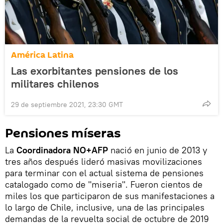
América Latina
Las exorbitantes pensiones de los
militares chilenos
29 de septiembre 2021, 23:30 GMT
Pensiones míseras
La
Coordinadora NO+AFP
nació en junio de 2013 y
tres años después lideró masivas movilizaciones
para terminar con el actual sistema de pensiones
catalogado como de "miseria". Fueron cientos de
miles los que participaron de sus manifestaciones a
lo largo de Chile, inclusive, una de las principales
demandas de la revuelta social de octubre de 2019