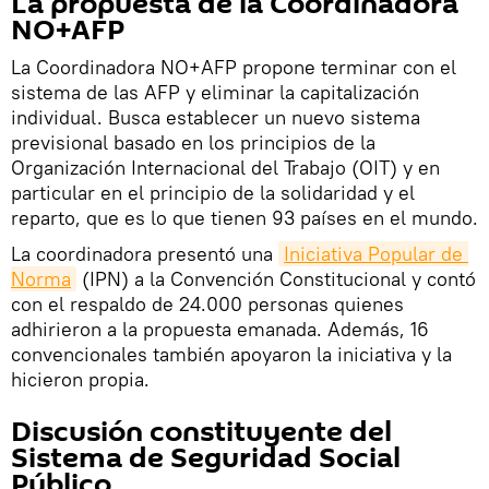
La propuesta de la Coordinadora
NO+AFP
La Coordinadora NO+AFP propone terminar con el
sistema de las AFP y eliminar la capitalización
individual. Busca establecer un nuevo sistema
previsional basado en los principios de la
Organización Internacional del Trabajo (OIT) y en
particular en el principio de la solidaridad y el
reparto, que es lo que tienen 93 países en el mundo.
La coordinadora presentó una
Iniciativa Popular de 
Norma
(IPN) a la Convención Constitucional y contó
con el respaldo de 24.000 personas quienes
adhirieron a la propuesta emanada. Además, 16
convencionales también apoyaron la iniciativa y la
hicieron propia.
Discusión constituyente del
Sistema de Seguridad Social
Público