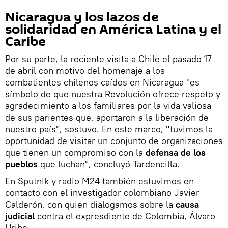
Nicaragua y los lazos de
solidaridad en América Latina y el
Caribe
Por su parte, la reciente visita a Chile el pasado 17
de abril con motivo del homenaje a los
combatientes chilenos caídos en Nicaragua "es
símbolo de que nuestra Revolución ofrece respeto y
agradecimiento a los familiares por la vida valiosa
de sus parientes que, aportaron a la liberación de
nuestro país", sostuvo. En este marco, "tuvimos la
oportunidad de visitar un conjunto de organizaciones
que tienen un compromiso con la
defensa de los
pueblos
que luchan", concluyó Tardencilla.
En Sputnik y radio M24 también estuvimos en
contacto con el investigador colombiano Javier
Calderón, con quien dialogamos sobre la
causa
judicial
contra el expresdiente de Colombia, Álvaro
Uribe.