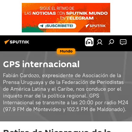
Mundo
GPS internacional
Fabián Cardozo, expresidente de Asociación de la
Prensa Uruguaya y de la Federación de Periodistas
de América Latina y el Caribe, nos conduce por el
inquieto mar de la política regional. GPS
Internacional se transmite a las 20:00 por radio M24
(97.9 FM de Montevideo y 102.5 FM de Maldonado).