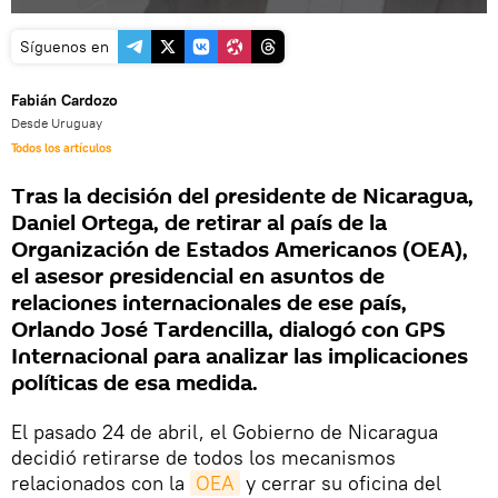
Síguenos en
Fabián Cardozo
Desde Uruguay
Todos los artículos
Tras la decisión del presidente de Nicaragua,
Daniel Ortega, de retirar al país de la
Organización de Estados Americanos (OEA),
el asesor presidencial en asuntos de
relaciones internacionales de ese país,
Orlando José Tardencilla, dialogó con GPS
Internacional para analizar las implicaciones
políticas de esa medida.
El pasado 24 de abril, el Gobierno de Nicaragua
decidió retirarse de todos los mecanismos
relacionados con la
OEA
y cerrar su oficina del