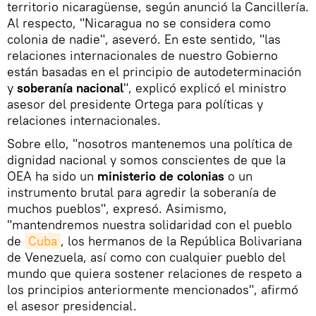
territorio nicaragüense, según anunció la Cancillería.
Al respecto, "Nicaragua no se considera como
colonia de nadie", aseveró. En este sentido, "las
relaciones internacionales de nuestro Gobierno
están basadas en el principio de autodeterminación
y
soberanía nacional
", explicó explicó el ministro
asesor del presidente Ortega para políticas y
relaciones internacionales.
Sobre ello, "nosotros mantenemos una política de
dignidad nacional y somos conscientes de que la
OEA ha sido un
ministerio de colonias
o un
instrumento brutal para agredir la soberanía de
muchos pueblos", expresó. Asimismo,
"mantendremos nuestra solidaridad con el pueblo
de
Cuba
, los hermanos de la República Bolivariana
de Venezuela, así como con cualquier pueblo del
mundo que quiera sostener relaciones de respeto a
los principios anteriormente mencionados", afirmó
el asesor presidencial.