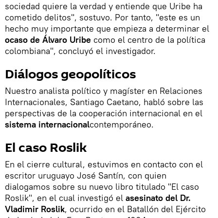
sociedad quiere la verdad y entiende que Uribe ha
cometido delitos", sostuvo. Por tanto, "este es un
hecho muy importante que empieza a determinar el
ocaso de Álvaro Uribe
como el centro de la política
colombiana", concluyó el investigador.
Diálogos geopolíticos
Nuestro analista político y magíster en Relaciones
Internacionales, Santiago Caetano, habló sobre las
perspectivas de la cooperación internacional en el
sistema internacional
contemporáneo.
El caso Roslik
En el cierre cultural, estuvimos en contacto con el
escritor uruguayo José Santín, con quien
dialogamos sobre su nuevo libro titulado "El caso
Roslik", en el cual investigó el
asesinato del Dr.
Vladimir Roslik
, ocurrido en el Batallón del Ejército