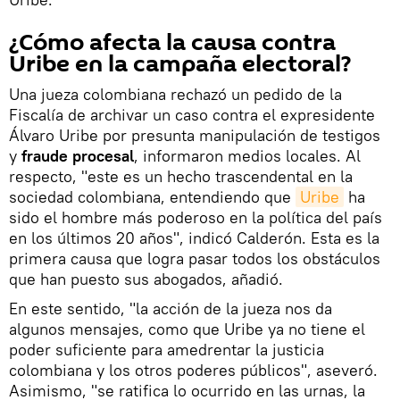
¿Cómo afecta la causa contra
Uribe en la campaña electoral?
Una jueza colombiana rechazó un pedido de la
Fiscalía de archivar un caso contra el expresidente
Álvaro Uribe por presunta manipulación de testigos
y
fraude procesal
, informaron medios locales. Al
respecto, "este es un hecho trascendental en la
sociedad colombiana, entendiendo que
Uribe
ha
sido el hombre más poderoso en la política del país
en los últimos 20 años", indicó Calderón. Esta es la
primera causa que logra pasar todos los obstáculos
que han puesto sus abogados, añadió.
En este sentido, "la acción de la jueza nos da
algunos mensajes, como que Uribe ya no tiene el
poder suficiente para amedrentar la justicia
colombiana y los otros poderes públicos", aseveró.
Asimismo, "se ratifica lo ocurrido en las urnas, la