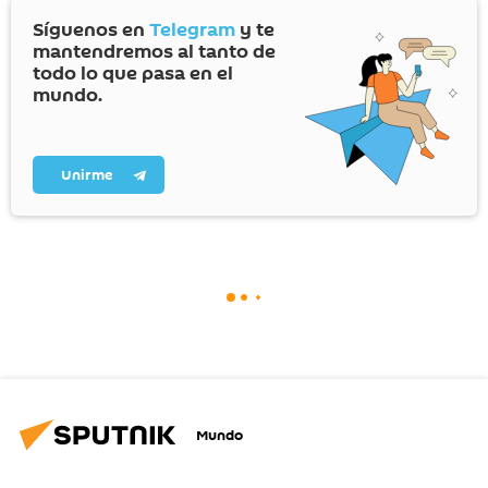
Síguenos en
Telegram
y te
mantendremos al tanto de
todo lo que pasa en el
mundo.
Unirme
Mundo