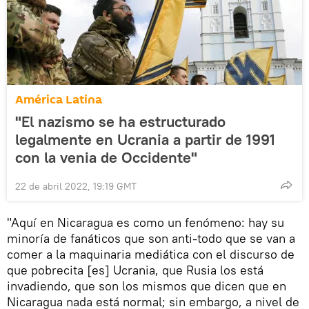
América Latina
"El nazismo se ha estructurado
legalmente en Ucrania a partir de 1991
con la venia de Occidente"
22 de abril 2022, 19:19 GMT
"Aquí en Nicaragua es como un fenómeno: hay su
minoría de fanáticos que son anti-todo que se van a
comer a la maquinaria mediática con el discurso de
que pobrecita [es] Ucrania, que Rusia los está
invadiendo, que son los mismos que dicen que en
Nicaragua nada está normal; sin embargo, a nivel de