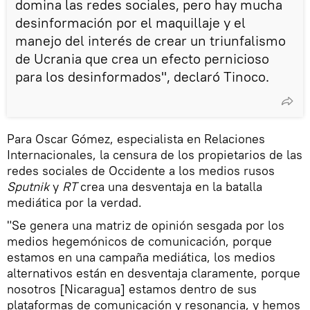
domina las redes sociales, pero hay mucha
desinformación por el maquillaje y el
manejo del interés de crear un triunfalismo
de Ucrania que crea un efecto pernicioso
para los desinformados", declaró Tinoco.
Para Oscar Gómez, especialista en Relaciones
Internacionales, la censura de los propietarios de las
redes sociales de Occidente a los medios rusos
Sputnik
y
RT
crea una desventaja en la batalla
mediática por la verdad.
"Se genera una matriz de opinión sesgada por los
medios hegemónicos de comunicación, porque
estamos en una campaña mediática, los medios
alternativos están en desventaja claramente, porque
nosotros [Nicaragua] estamos dentro de sus
plataformas de comunicación y resonancia, y hemos