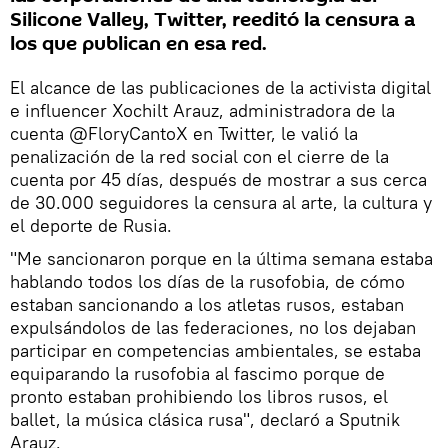
Silicone Valley, Twitter, reeditó la censura a
los que publican en esa red.
El alcance de las publicaciones de la activista digital
e influencer Xochilt Arauz, administradora de la
cuenta @FloryCantoX en Twitter, le valió la
penalización de la red social con el cierre de la
cuenta por 45 días, después de mostrar a sus cerca
de 30.000 seguidores la censura al arte, la cultura y
el deporte de Rusia.
"Me sancionaron porque en la última semana estaba
hablando todos los días de la rusofobia, de cómo
estaban sancionando a los atletas rusos, estaban
expulsándolos de las federaciones, no los dejaban
participar en competencias ambientales, se estaba
equiparando la rusofobia al fascimo porque de
pronto estaban prohibiendo los libros rusos, el
ballet, la música clásica rusa", declaró a Sputnik
Arauz.