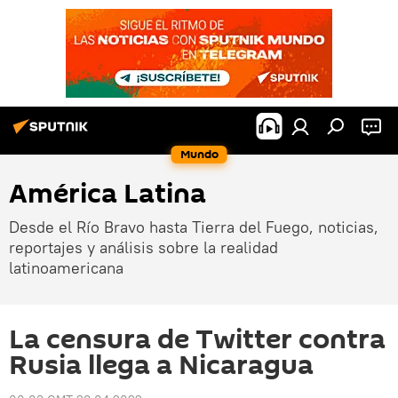
Mundo
América Latina
Desde el Río Bravo hasta Tierra del Fuego, noticias,
reportajes y análisis sobre la realidad
latinoamericana
La censura de Twitter contra
Rusia llega a Nicaragua