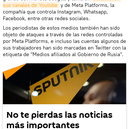
sus canales de Youtube
y de Meta Platforms, la
compañía que controla Instagram, Whatsapp,
Facebook, entre otras redes sociales.
Los periodistas de estos medios también han sido
objeto de ataques a través de las redes controladas
por Meta Platforms, e incluso las cuentas algunos de
sus trabajadores han sido marcadas en Twitter con la
etiqueta de "Medios afiliados al Gobierno de Rusia".
No te pierdas las noticias
más importantes