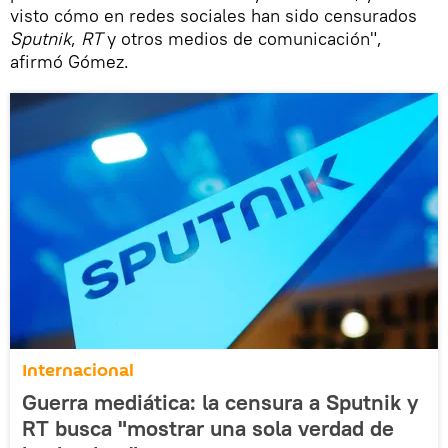
visto cómo en redes sociales han sido censurados
Sputnik
,
RT
y otros medios de comunicación",
afirmó Gómez.
Internacional
Guerra mediática: la censura a Sputnik y
RT busca "mostrar una sola verdad de