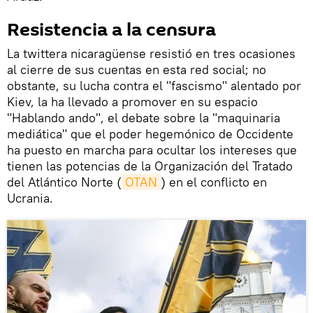
Resistencia a la censura
La twittera nicaragüense resistió en tres ocasiones
al cierre de sus cuentas en esta red social; no
obstante, su lucha contra el "fascismo" alentado por
Kiev, la ha llevado a promover en su espacio
"Hablando ando", el debate sobre la "maquinaria
mediática" que el poder hegemónico de Occidente
ha puesto en marcha para ocultar los intereses que
tienen las potencias de la Organización del Tratado
del Atlántico Norte (
OTAN
) en el conflicto en
Ucrania.