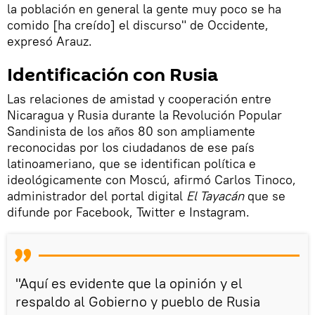
la población en general la gente muy poco se ha
comido [ha creído] el discurso" de Occidente,
expresó Arauz.
Identificación con Rusia
Las relaciones de amistad y cooperación entre
Nicaragua y Rusia durante la Revolución Popular
Sandinista de los años 80 son ampliamente
reconocidas por los ciudadanos de ese país
latinoameriano, que se identifican política e
ideológicamente con Moscú, afirmó Carlos Tinoco,
administrador del portal digital
El Tayacán
que se
difunde por Facebook, Twitter e Instagram.
"Aquí es evidente que la opinión y el
respaldo al Gobierno y pueblo de Rusia