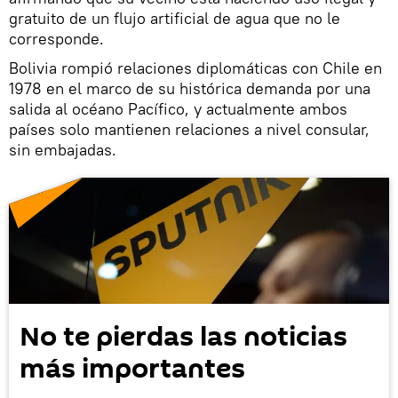
gratuito de un flujo artificial de agua que no le
corresponde.
Bolivia rompió relaciones diplomáticas con Chile en
1978 en el marco de su histórica demanda por una
salida al océano Pacífico, y actualmente ambos
países solo mantienen relaciones a nivel consular,
sin embajadas.
No te pierdas las noticias
más importantes