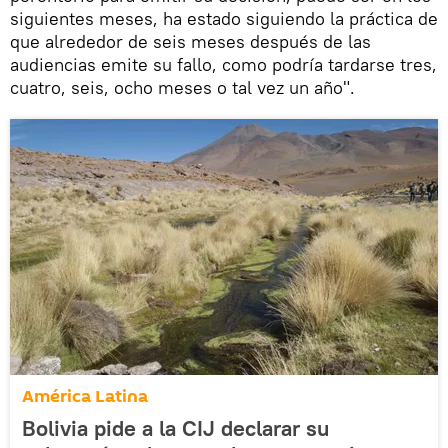
siguientes meses, ha estado siguiendo la práctica de
que alrededor de seis meses después de las
audiencias emite su fallo, como podría tardarse tres,
cuatro, seis, ocho meses o tal vez un año".
América Latina
Bolivia pide a la CIJ declarar su