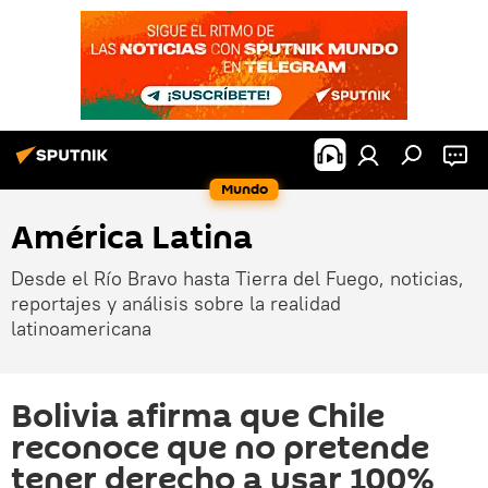
Mundo
América Latina
Desde el Río Bravo hasta Tierra del Fuego, noticias,
reportajes y análisis sobre la realidad
latinoamericana
Bolivia afirma que Chile
reconoce que no pretende
tener derecho a usar 100%