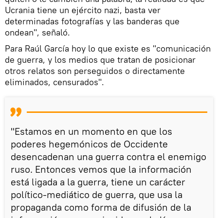
Ucrania tiene un ejército nazi, basta ver
determinadas fotografías y las banderas que
ondean", señaló.
Para Raúl García hoy lo que existe es "comunicación
de guerra, y los medios que tratan de posicionar
otros relatos son perseguidos o directamente
eliminados, censurados".
"Estamos en un momento en que los
poderes hegemónicos de Occidente
desencadenan una guerra contra el enemigo
ruso. Entonces vemos que la información
está ligada a la guerra, tiene un carácter
político-mediático de guerra, que usa la
propaganda como forma de difusión de la