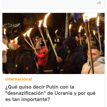
Internacional
¿Qué quiso decir Putin con la
"desnazificación" de Ucrania y por qué
es tan importante?