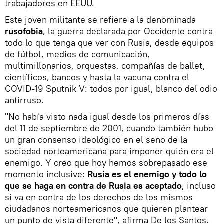
trabajadores en EEUU.
Este joven militante se refiere a la denominada
rusofobia
, la guerra declarada por Occidente contra
todo lo que tenga que ver con Rusia, desde equipos
de fútbol, medios de comunicación,
multimillonarios, orquestas, compañías de ballet,
científicos, bancos y hasta la vacuna contra el
COVID-19 Sputnik V: todos por igual, blanco del odio
antirruso.
"No había visto nada igual desde los primeros días
del 11 de septiembre de 2001, cuando también hubo
un gran consenso ideológico en el seno de la
sociedad norteamericana para imponer quién era el
enemigo. Y creo que hoy hemos sobrepasado ese
momento inclusive:
Rusia es el enemigo y todo lo
que se haga en contra de Rusia es aceptado
, incluso
si va en contra de los derechos de los mismos
ciudadanos norteamericanos que quieren plantear
un punto de vista diferente", afirma De los Santos.