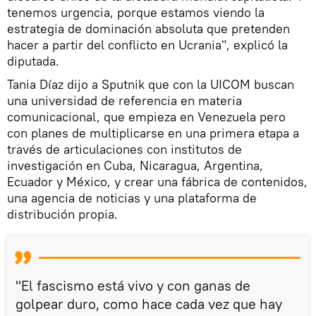
tenemos urgencia, porque estamos viendo la
estrategia de dominación absoluta que pretenden
hacer a partir del conflicto en Ucrania", explicó la
diputada.
Tania Díaz dijo a Sputnik que con la UICOM buscan
una universidad de referencia en materia
comunicacional, que empieza en Venezuela pero
con planes de multiplicarse en una primera etapa a
través de articulaciones con institutos de
investigación en Cuba, Nicaragua, Argentina,
Ecuador y México, y crear una fábrica de contenidos,
una agencia de noticias y una plataforma de
distribución propia.
"El fascismo está vivo y con ganas de
golpear duro, como hace cada vez que hay