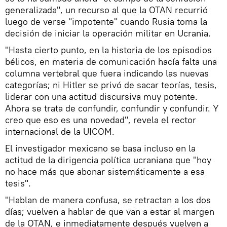
generalizada", un recurso al que la OTAN recurrió
luego de verse "impotente" cuando Rusia toma la
decisión de iniciar la operación militar en Ucrania.
"Hasta cierto punto, en la historia de los episodios
bélicos, en materia de comunicación hacía falta una
columna vertebral que fuera indicando las nuevas
categorías; ni Hitler se privó de sacar teorías, tesis,
liderar con una actitud discursiva muy potente.
Ahora se trata de confundir, confundir y confundir. Y
creo que eso es una novedad", revela el rector
internacional de la UICOM.
El investigador mexicano se basa incluso en la
actitud de la dirigencia política ucraniana que "hoy
no hace más que abonar sistemáticamente a esa
tesis".
"Hablan de manera confusa, se retractan a los dos
días; vuelven a hablar de que van a estar al margen
de la OTAN, e inmediatamente después vuelven a