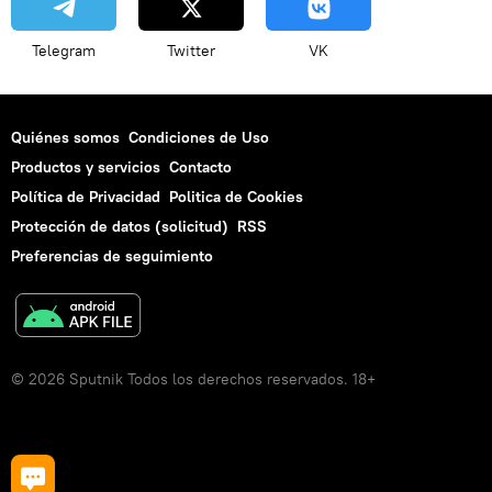
Telegram
Twitter
VK
Quiénes somos
Condiciones de Uso
Productos y servicios
Contacto
Política de Privacidad
Politica de Cookies
Protección de datos (solicitud)
RSS
Preferencias de seguimiento
© 2026 Sputnik Todos los derechos reservados. 18+