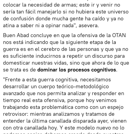
colocar la necesidad de armas; este ir y venir no
sería tan fácil manejarlo si no hubiera este universo
de confusión donde mucha gente ha caído y ya no
atina a saber ni a opinar nada", asevera.
Buen Abad concluye en que la ofensiva de la OTAN
nos está indicando que la siguiente etapa de la
guerra es en el cerebro de las personas y que ya no
es suficiente inducirnos a repetir un discurso para
domesticar nuestras vidas, sino que ahora de lo que
se trata es de
dominar los procesos cognitivos
.
"Frente a esta guerra cognitiva, necesitamos
desarrollar un cuerpo teórico-metodológico
avanzado que nos permita analizar y responder en
tiempo real esta ofensiva, porque hoy venimos
trabajando esta problemática como con un espejo
retrovisor: mientras analizamos y tratamos de
entender la última canallada disparada ayer, vienen
con otra canallada hoy. Y este modelo nuevo no lo