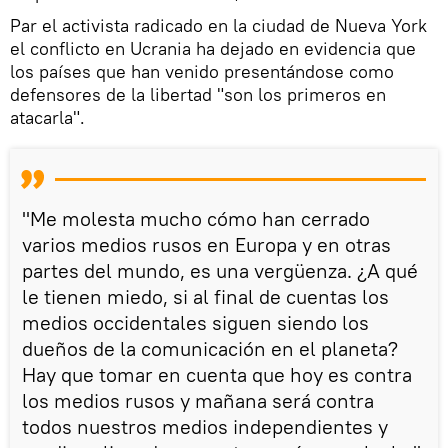
Par el activista radicado en la ciudad de Nueva York
el conflicto en Ucrania ha dejado en evidencia que
los países que han venido presentándose como
defensores de la libertad "son los primeros en
atacarla".
"Me molesta mucho cómo han cerrado
varios medios rusos en Europa y en otras
partes del mundo, es una vergüenza. ¿A qué
le tienen miedo, si al final de cuentas los
medios occidentales siguen siendo los
dueños de la comunicación en el planeta?
Hay que tomar en cuenta que hoy es contra
los medios rusos y mañana será contra
todos nuestros medios independientes y