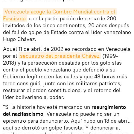
Venezuela acoge la Cumbre Mundial contra el 
Fascismo
con la participación de cerca de 200
invitados de los cinco continentes, 20 años después
del fallido golpe de Estado contra el líder venezolano
Hugo Chávez.
Aquel 11 de abril de 2002 es recordado en Venezuela
por el
secuestro del presidente Chávez
(1999-
2013) y la persecución desatada por los golpistas
contra el pueblo venezolano que defendió a su
Gobierno legítimo en las calles y que 48 horas más
tarde consiguió, junto con los militares patriotas,
restaurar el orden constitucional y el retorno del
líder bolivariano al poder.
"Si la historia hoy está marcando un
resurgimiento
del nazifascismo
, Venezuela no puede no ser un
epicentro para denunciarlo. Aquí hubo un 13 de abril,
aquí se derrotó un golpe fascista. Y denunciar al