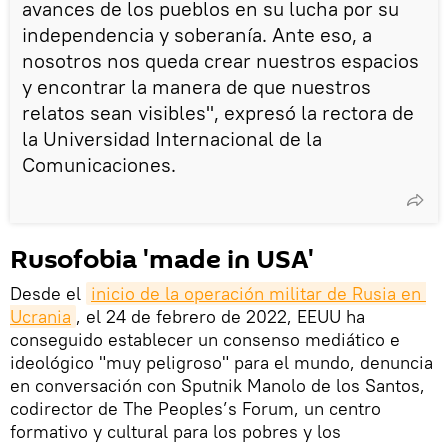
avances de los pueblos en su lucha por su
independencia y soberanía. Ante eso, a
nosotros nos queda crear nuestros espacios
y encontrar la manera de que nuestros
relatos sean visibles", expresó la rectora de
la Universidad Internacional de la
Comunicaciones.
Rusofobia 'made in USA'
Desde el
inicio de la operación militar de Rusia en 
Ucrania
, el 24 de febrero de 2022, EEUU ha
conseguido establecer un consenso mediático e
ideológico "muy peligroso" para el mundo, denuncia
en conversación con Sputnik Manolo de los Santos,
codirector de The Peoples’s Forum, un centro
formativo y cultural para los pobres y los