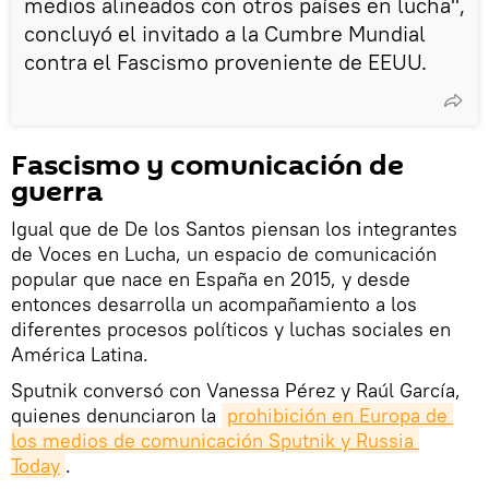
medios alineados con otros países en lucha",
concluyó el invitado a la Cumbre Mundial
contra el Fascismo proveniente de EEUU.
Fascismo y comunicación de
guerra
Igual que de De los Santos piensan los integrantes
de Voces en Lucha, un espacio de comunicación
popular que nace en España en 2015, y desde
entonces desarrolla un acompañamiento a los
diferentes procesos políticos y luchas sociales en
América Latina.
Sputnik conversó con Vanessa Pérez y Raúl García,
quienes denunciaron la
prohibición en Europa de 
los medios de comunicación Sputnik y Russia 
Today
.