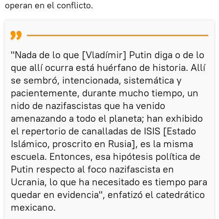
operan en el conflicto.
"Nada de lo que [Vladímir] Putin diga o de lo
que allí ocurra está huérfano de historia. Allí
se sembró, intencionada, sistemática y
pacientemente, durante mucho tiempo, un
nido de nazifascistas que ha venido
amenazando a todo el planeta; han exhibido
el repertorio de canalladas de ISIS [Estado
Islámico, proscrito en Rusia], es la misma
escuela. Entonces, esa hipótesis política de
Putin respecto al foco nazifascista en
Ucrania, lo que ha necesitado es tiempo para
quedar en evidencia", enfatizó el catedrático
mexicano.