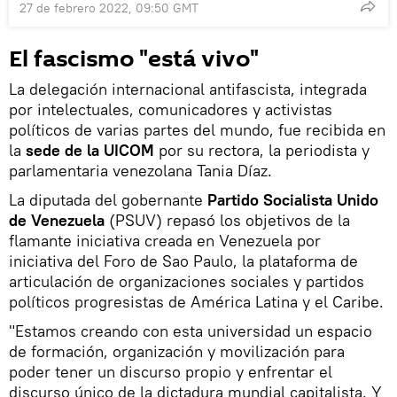
27 de febrero 2022, 09:50 GMT
El fascismo "está vivo"
La delegación internacional antifascista, integrada
por intelectuales, comunicadores y activistas
políticos de varias partes del mundo, fue recibida en
la
sede de la UICOM
por su rectora, la periodista y
parlamentaria venezolana Tania Díaz.
La diputada del gobernante
Partido Socialista Unido
de Venezuela
(PSUV) repasó los objetivos de la
flamante iniciativa creada en Venezuela por
iniciativa del Foro de Sao Paulo, la plataforma de
articulación de organizaciones sociales y partidos
políticos progresistas de América Latina y el Caribe.
"Estamos creando con esta universidad un espacio
de formación, organización y movilización para
poder tener un discurso propio y enfrentar el
discurso único de la dictadura mundial capitalista. Y