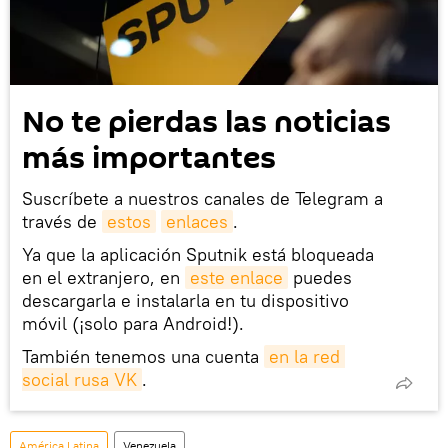
No te pierdas las noticias
más importantes
Suscríbete a nuestros canales de Telegram a
través de
estos
enlaces
.
Ya que la aplicación Sputnik está bloqueada
en el extranjero, en
este enlace
puedes
descargarla e instalarla en tu dispositivo
móvil (¡solo para Android!).
También tenemos una cuenta
en la red 
social rusa VK
.
América Latina
Venezuela