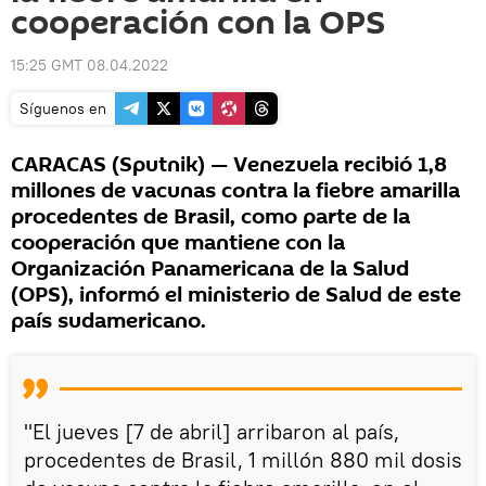
cooperación con la OPS
15:25 GMT 08.04.2022
Síguenos en
CARACAS (Sputnik) — Venezuela recibió 1,8
millones de vacunas contra la fiebre amarilla
procedentes de Brasil, como parte de la
cooperación que mantiene con la
Organización Panamericana de la Salud
(OPS), informó el ministerio de Salud de este
país sudamericano.
"El jueves [7 de abril] arribaron al país,
procedentes de Brasil, 1 millón 880 mil dosis