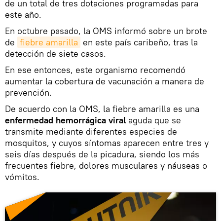
de un total de tres dotaciones programadas para
este año.
En octubre pasado, la OMS informó sobre un brote
de
fiebre amarilla
en este país caribeño, tras la
detección de siete casos.
En ese entonces, este organismo recomendó
aumentar la cobertura de vacunación a manera de
prevención.
De acuerdo con la OMS, la fiebre amarilla es una
enfermedad hemorrágica viral
aguda que se
transmite mediante diferentes especies de
mosquitos, y cuyos síntomas aparecen entre tres y
seis días después de la picadura, siendo los más
frecuentes fiebre, dolores musculares y náuseas o
vómitos.