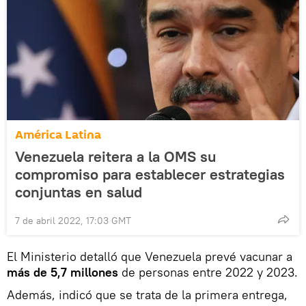
América Latina
Venezuela reitera a la OMS su
compromiso para establecer estrategias
conjuntas en salud
7 de abril 2022, 17:03 GMT
El Ministerio detalló que Venezuela prevé vacunar a
más de 5,7 millones
de personas entre 2022 y 2023.
Además, indicó que se trata de la primera entrega,