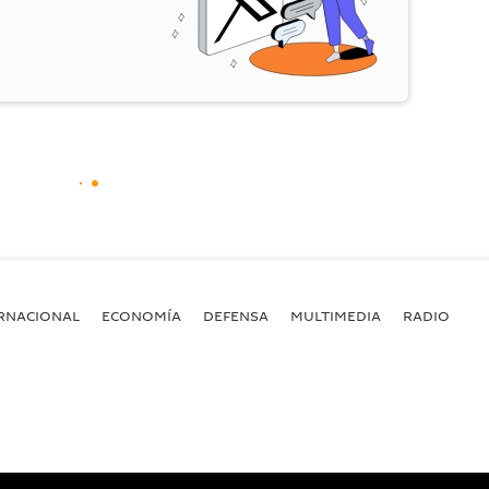
RNACIONAL
ECONOMÍA
DEFENSA
MULTIMEDIA
RADIO