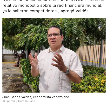
relativo monopolio sobre la red financiera mundial,
ya le salieron competidores", agregó Valdéz.
Juan Carlos Valdéz, economista venezolano
© Sputnik / Hernán Cano