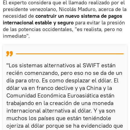
El experto considera que el llamado realizado por el
presidente venezolano, Nicolás Maduro, acerca de la
necesidad de
construir un nuevo sistema de pagos
internacional estable y seguro
para evitar la presión
de las potencias occidentales, "es realista, pero no
inmediato".
"Los sistemas alternativos al SWIFT están
recién comenzando, pero eso no se da de un
día para otro. Es como desplazar el dólar. El
dólar va en franco declive y ya China y la
Comunidad Económica Euroasiática están
trabajando en la creación de una moneda
internacional alternativa al dólar. Y ya son
muchos los países que están teniéndole
ojeriza al dólar porque se ha evidenciado que