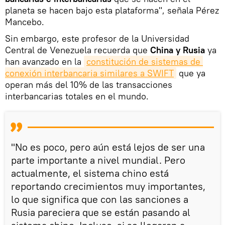
planeta se hacen bajo esta plataforma", señala Pérez
Mancebo.
Sin embargo, este profesor de la Universidad
Central de Venezuela recuerda que
China y Rusia
ya
han avanzado en la
constitución de sistemas de 
conexión interbancaria similares a SWIFT
que ya
operan más del 10% de las transacciones
interbancarias totales en el mundo.
"No es poco, pero aún está lejos de ser una
parte importante a nivel mundial. Pero
actualmente, el sistema chino está
reportando crecimientos muy importantes,
lo que significa que con las sanciones a
Rusia pareciera que se están pasando al