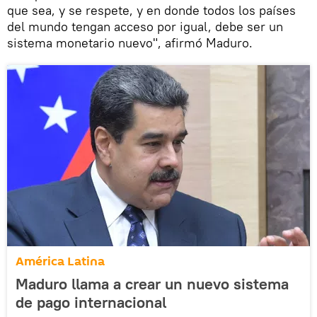
que sea, y se respete, y en donde todos los países
del mundo tengan acceso por igual, debe ser un
sistema monetario nuevo", afirmó Maduro.
América Latina
Maduro llama a crear un nuevo sistema
de pago internacional