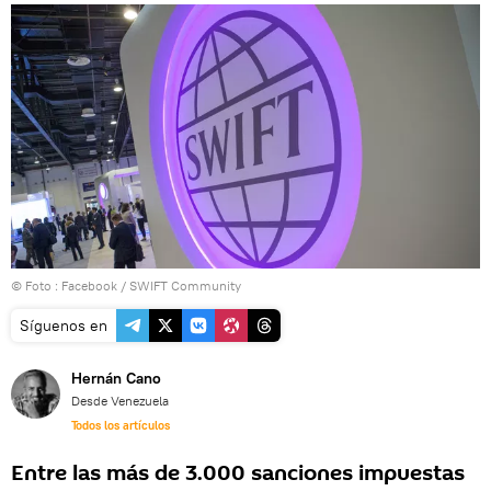
© Foto :
Facebook / SWIFT Community
Síguenos en
Hernán Cano
Desde Venezuela
Todos los artículos
Entre las más de 3.000 sanciones impuestas