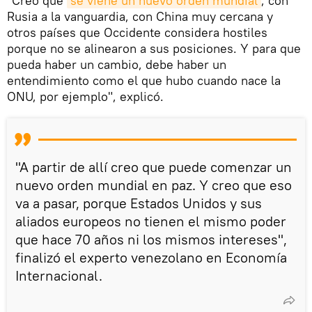
"Creo que
se viene un nuevo orden mundial
, con
Rusia a la vanguardia, con China muy cercana y
otros países que Occidente considera hostiles
porque no se alinearon a sus posiciones. Y para que
pueda haber un cambio, debe haber un
entendimiento como el que hubo cuando nace la
ONU, por ejemplo", explicó.
"A partir de allí creo que puede comenzar un
nuevo orden mundial en paz. Y creo que eso
va a pasar, porque Estados Unidos y sus
aliados europeos no tienen el mismo poder
que hace 70 años ni los mismos intereses",
finalizó el experto venezolano en Economía
Internacional.