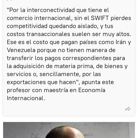
"Por la interconectividad que tiene el
comercio internacional, sin el SWIFT pierdes
competitividad quedando aislado, y tus
costos transaccionales suelen ser muy altos.
Ese es el costo que pagan países como Irán y
Venezuela porque no tienen manera de
transferir los pagos correspondientes para
la adquisición de materia prima, de bienes y
servicios o, sencillamente, por las
exportaciones que hacen", apunta este
profesor con maestría en Economía
Internacional.