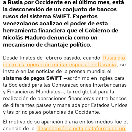
a Rusia por Occidente en el último mes, está
la desconexión de un conjunto de bancos
rusos del sistema SWIFT. Expertos
venezolanos analizan el poder de esta
herramienta financiera que el Gobierno de
Nicolás Maduro denuncia como un
mecanismo de chantaje político.
Desde finales de febrero pasado, cuando
Rusia dio 
inicio a la operación militar especial en Ucrania
, se
instaló en las noticias de la prensa mundial el
sistema de pagos SWIFT
—acrónimo en inglés para
la Sociedad para las Comunicaciones Interbancarias
y Financieras Mundiales—, la red global para la
realización de operaciones financieras entre bancos
de diferentes países y manejada por Estados Unidos
y las principales potencias de Occidente.
El motivo de su aparición diaria en los medios fue el
anuncio de la
desconexión a esta plataforma de un 