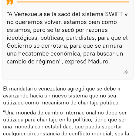
"A Venezuela se la sacó del sistema SWIFT y
no queremos volver, estamos bien como
estamos, pero se le sacó por razones
ideológicas, políticas, partidistas, para que el
Gobierno se derrotara, para que se armara
una hecatombe económica, para buscar un
cambio de régimen", expresó Maduro.
El mandatario venezolano agregó que se debe ir
avanzando hacia un nuevo sistema que no sea
utilizado como mecanismo de chantaje político.
"Una moneda de cambio internacional no debe ser
utilizada para chantaje en lo político, tiene que ser
una moneda con estabilidad, que pueda soportar
cualquier circunstancia de conflicto mundial, sea la