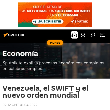
Mundo
Economía
Sputnik te explica procesos económicos complejos
en palabras simples.
Venezuela, el SWIFT y el
nuevo orden mundial
02:12 GMT 01.04.2022