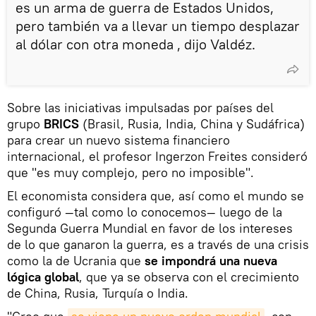
es un arma de guerra de Estados Unidos,
pero también va a llevar un tiempo desplazar
al dólar con otra moneda , dijo Valdéz.
Sobre las iniciativas impulsadas por países del
grupo
BRICS
(Brasil, Rusia, India, China y Sudáfrica)
para crear un nuevo sistema financiero
internacional, el profesor Ingerzon Freites consideró
que "es muy complejo, pero no imposible".
El economista considera que, así como el mundo se
configuró —tal como lo conocemos— luego de la
Segunda Guerra Mundial en favor de los intereses
de lo que ganaron la guerra, es a través de una crisis
como la de Ucrania que
se impondrá una nueva
lógica global
, que ya se observa con el crecimiento
de China, Rusia, Turquía o India.