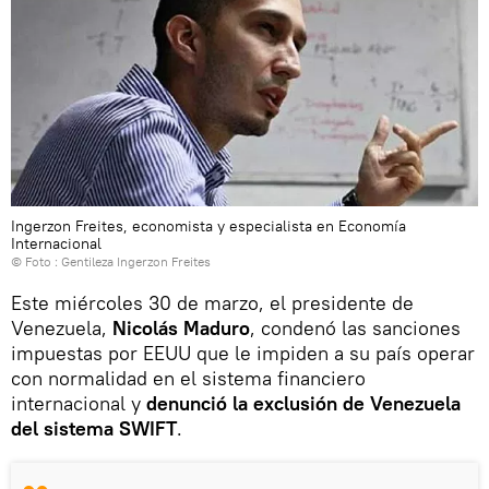
Ingerzon Freites, economista y especialista en Economía
Internacional
© Foto : Gentileza Ingerzon Freites
Este miércoles 30 de marzo, el presidente de
Venezuela,
Nicolás Maduro
, condenó las sanciones
impuestas por EEUU que le impiden a su país operar
con normalidad en el sistema financiero
internacional y
denunció la exclusión de Venezuela
del sistema SWIFT
.