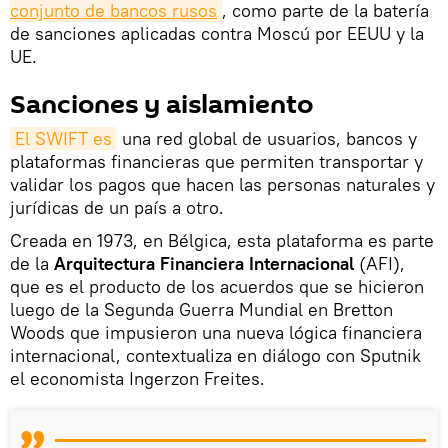
conjunto de bancos rusos
, como parte de la batería
de sanciones aplicadas contra Moscú por EEUU y la
UE.
Sanciones y aislamiento
El SWIFT es
una red global de usuarios, bancos y
plataformas financieras que permiten transportar y
validar los pagos que hacen las personas naturales y
jurídicas de un país a otro.
Creada en 1973, en Bélgica, esta plataforma es parte
de la
Arquitectura Financiera Internacional
(AFI),
que es el producto de los acuerdos que se hicieron
luego de la Segunda Guerra Mundial en Bretton
Woods que impusieron una nueva lógica financiera
internacional, contextualiza en diálogo con Sputnik
el economista Ingerzon Freites.