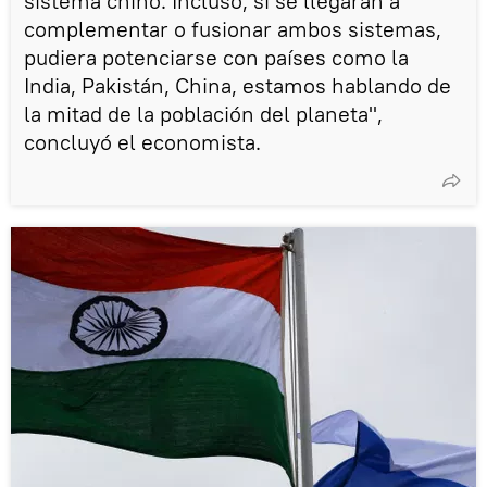
sistema chino. Incluso, si se llegaran a
complementar o fusionar ambos sistemas,
pudiera potenciarse con países como la
India, Pakistán, China, estamos hablando de
la mitad de la población del planeta",
concluyó el economista.