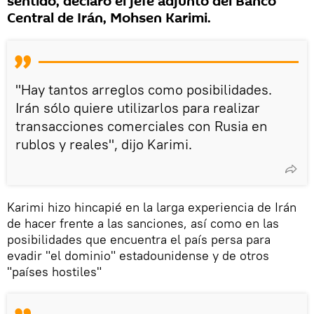
sentido, declaró el jefe adjunto del Banco
Central de Irán, Mohsen Karimi.
"Hay tantos arreglos como posibilidades.
Irán sólo quiere utilizarlos para realizar
transacciones comerciales con Rusia en
rublos y reales", dijo Karimi.
Karimi hizo hincapié en la larga experiencia de Irán
de hacer frente a las sanciones, así como en las
posibilidades que encuentra el país persa para
evadir "el dominio" estadounidense y de otros
"países hostiles"