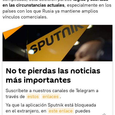
en las circunstancias actuales
, especialmente en los
países con los que Rusia ya mantiene amplios
vínculos comerciales.
No te pierdas las noticias
más importantes
Suscríbete a nuestros canales de Telegram a
través de
estos
enlaces
.
Ya que la aplicación Sputnik está bloqueada
en el extranjero, en
este enlace
puedes