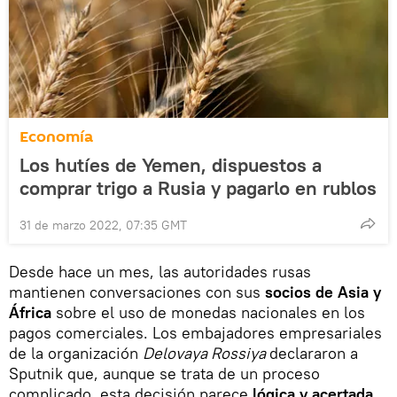
Economía
Los hutíes de Yemen, dispuestos a
comprar trigo a Rusia y pagarlo en rublos
31 de marzo 2022, 07:35 GMT
Desde hace un mes, las autoridades rusas
mantienen conversaciones con sus
socios de Asia y
África
sobre el uso de monedas nacionales en los
pagos comerciales. Los embajadores empresariales
de la organización
Delovaya Rossiya
declararon a
Sputnik que, aunque se trata de un proceso
complicado, esta decisión parece
lógica y acertada