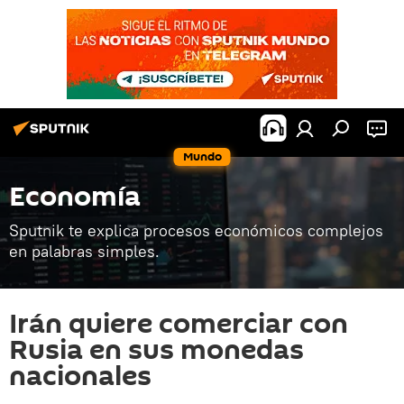
Mundo
Economía
Sputnik te explica procesos económicos complejos
en palabras simples.
Irán quiere comerciar con
Rusia en sus monedas
nacionales