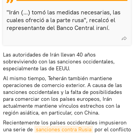
"Irán (...) tomó las medidas necesarias, las
cuales ofreció a la parte rusa", recalcó el
representante del Banco Central iraní.
Las autoridades de Irán llevan 40 años
sobreviviendo con las sanciones occidentales,
especialmente las de EEUU.
Al mismo tiempo, Teherán también mantiene
operaciones de comercio exterior. A causa de las
sanciones occidentales y la falta de posibilidades
para comerciar con los países europeos, Irán
actualmente mantiene vínculos estrechos con la
región asiática, en particular, con China.
Recientemente los países occidentales impusieron
una serie de
sanciones contra Rusia
por el conflicto