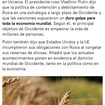
en Ucrania. El presidente ruso Vladímir Putin dijo
que la política de contención y debilitamiento de
Rusia es una estrategia a largo plazo de Occidente y
que las sanciones supusieron un
duro golpe para
toda la economía mundial
. Según él, el principal
objetivo de Occidente es empeorar la vida de
millones de personas.
Putin también dijo que Estados Unidos y la UE
incumplieron sus obligaciones con Rusia al congelar
sus reservas de divisas. Añadió que los actuales
acontecimientos ponen en evidencia el dominio
mundial de Occidente, tanto en la política como en
la economía.