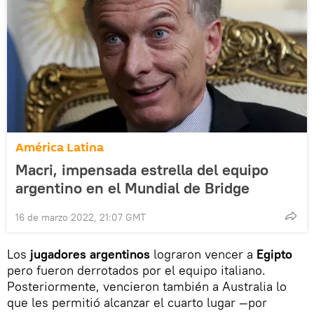
América Latina
Macri, impensada estrella del equipo
argentino en el Mundial de Bridge
16 de marzo 2022, 21:07 GMT
Los
jugadores argentinos
lograron vencer a
Egipto
pero fueron derrotados por el equipo italiano.
Posteriormente, vencieron también a Australia lo
que les permitió alcanzar el cuarto lugar —por