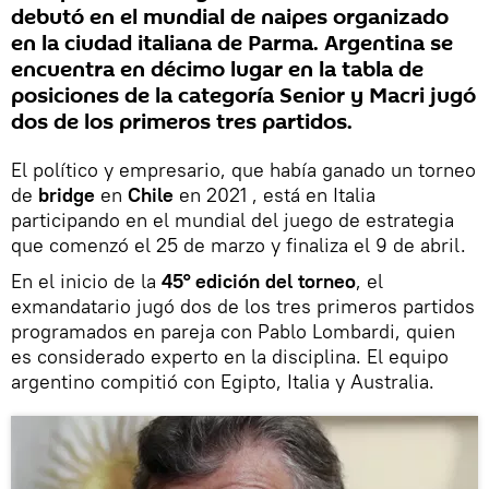
debutó en el mundial de naipes organizado
en la ciudad italiana de Parma. Argentina se
encuentra en décimo lugar en la tabla de
posiciones de la categoría Senior y Macri jugó
dos de los primeros tres partidos.
El político y empresario, que había ganado un torneo
de
bridge
en
Chile
en 2021 , está en Italia
participando en el mundial del juego de estrategia
que comenzó el 25 de marzo y finaliza el 9 de abril.
En el inicio de la
45° edición del torneo
, el
exmandatario jugó dos de los tres primeros partidos
programados en pareja con Pablo Lombardi, quien
es considerado experto en la disciplina. El equipo
argentino compitió con Egipto, Italia y Australia.