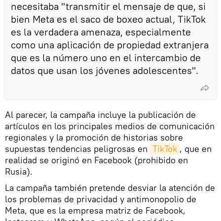
necesitaba "transmitir el mensaje de que, si
bien Meta es el saco de boxeo actual, TikTok
es la verdadera amenaza, especialmente
como una aplicación de propiedad extranjera
que es la número uno en el intercambio de
datos que usan los jóvenes adolescentes".
Al parecer, la campaña incluye la publicación de
artículos en los principales medios de comunicación
regionales y la promoción de historias sobre
supuestas tendencias peligrosas en
TikTok
, que en
realidad se originó en Facebook (prohibido en
Rusia).
La campaña también pretende desviar la atención de
los problemas de privacidad y antimonopolio de
Meta, que es la empresa matriz de Facebook,