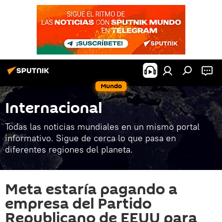
Mundo
Internacional
Todas las noticias mundiales en un mismo portal
informativo. Sigue de cerca lo que pasa en
diferentes regiones del planeta.
Meta estaría pagando a
empresa del Partido
Republicano de EEUU para