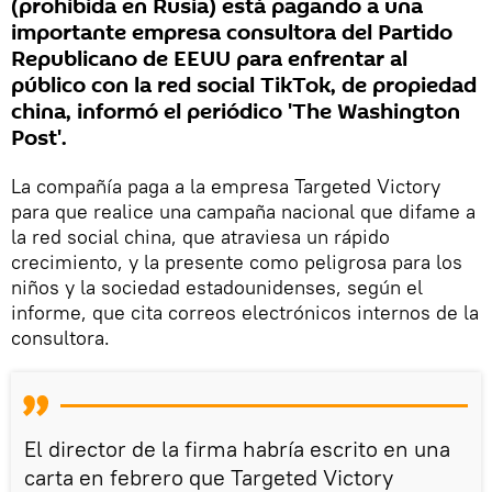
(prohibida en Rusia) está pagando a una
importante empresa consultora del Partido
Republicano de EEUU para enfrentar al
público con la red social TikTok, de propiedad
china, informó el periódico 'The Washington
Post'.
La compañía paga a la empresa Targeted Victory
para que realice una campaña nacional que difame a
la red social china, que atraviesa un rápido
crecimiento, y la presente como peligrosa para los
niños y la sociedad estadounidenses, según el
informe, que cita correos electrónicos internos de la
consultora.
El director de la firma habría escrito en una
carta en febrero que Targeted Victory