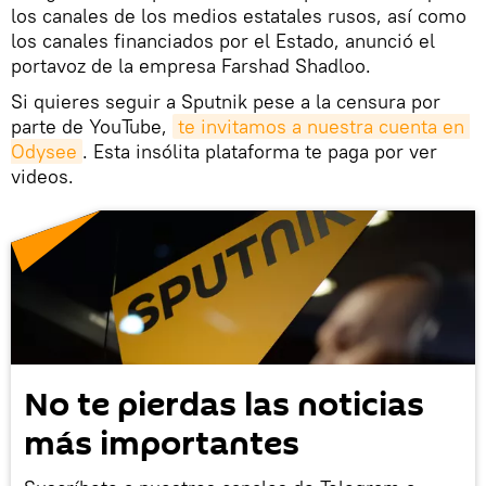
los canales de los medios estatales rusos, así como
los canales financiados por el Estado, anunció el
portavoz de la empresa Farshad Shadloo.
Si quieres seguir a Sputnik pese a la censura por
parte de YouTube,
te invitamos a nuestra cuenta en 
Odysee
. Esta insólita plataforma te paga por ver
videos.
No te pierdas las noticias
más importantes