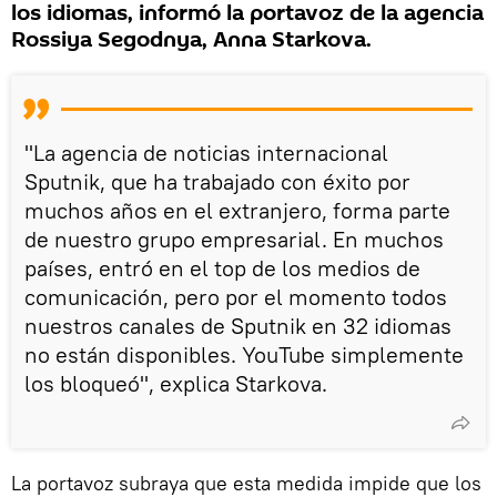
los idiomas, informó la portavoz de la agencia
Rossiya Segodnya, Anna Starkova.
"La agencia de noticias internacional
Sputnik, que ha trabajado con éxito por
muchos años en el extranjero, forma parte
de nuestro grupo empresarial. En muchos
países, entró en el top de los medios de
comunicación, pero por el momento todos
nuestros canales de Sputnik en 32 idiomas
no están disponibles. YouTube simplemente
los bloqueó", explica Starkova.
La portavoz subraya que esta medida impide que los