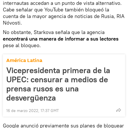
internautas accedan a un punto de vista alternativo.
Cabe señalar que YouTube también bloqueó la
cuenta de la mayor agencia de noticias de Rusia, RIA
Nóvosti.
No obstante, Starkova señala que la agencia
encontrará una manera de informar a sus lectores
pese al bloqueo.
América Latina
Vicepresidenta primera de la
UPEC: censurar a medios de
prensa rusos es una
desvergüenza
16 de marzo 2022, 17:37 GMT
Google anunció previamente sus planes de bloquear