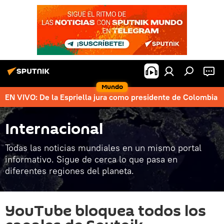
Mundo
EN VIVO: De la Espriella jura como presidente de Colombia
Internacional
Todas las noticias mundiales en un mismo portal
informativo. Sigue de cerca lo que pasa en
diferentes regiones del planeta.
YouTube bloquea todos los