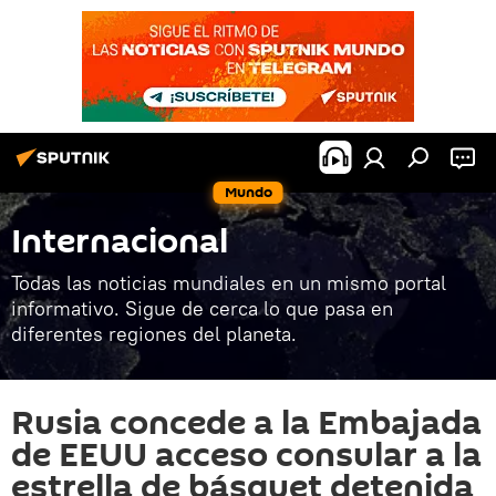
Mundo
Internacional
Todas las noticias mundiales en un mismo portal
informativo. Sigue de cerca lo que pasa en
diferentes regiones del planeta.
Rusia concede a la Embajada
de EEUU acceso consular a la
estrella de básquet detenida