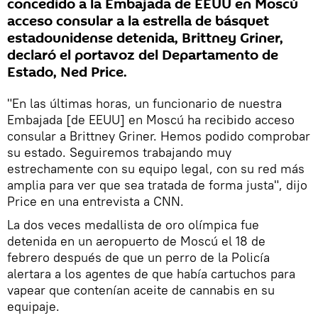
concedido a la Embajada de EEUU en Moscú
acceso consular a la estrella de básquet
estadounidense detenida, Brittney Griner,
declaró el portavoz del Departamento de
Estado, Ned Price.
"En las últimas horas, un funcionario de nuestra
Embajada [de EEUU] en Moscú ha recibido acceso
consular a Brittney Griner. Hemos podido comprobar
su estado. Seguiremos trabajando muy
estrechamente con su equipo legal, con su red más
amplia para ver que sea tratada de forma justa", dijo
Price en una entrevista a CNN.
La dos veces medallista de oro olímpica fue
detenida en un aeropuerto de Moscú el 18 de
febrero después de que un perro de la Policía
alertara a los agentes de que había cartuchos para
vapear que contenían aceite de cannabis en su
equipaje.