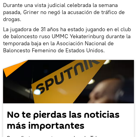
Durante una vista judicial celebrada la semana
pasada, Griner no negó la acusación de tráfico de
drogas.
La jugadora de 31 años ha estado jugando en el club
de baloncesto ruso UMMC Yekaterinburg durante la
temporada baja en la Asociación Nacional de
Baloncesto Femenino de Estados Unidos.
No te pierdas las noticias
más importantes